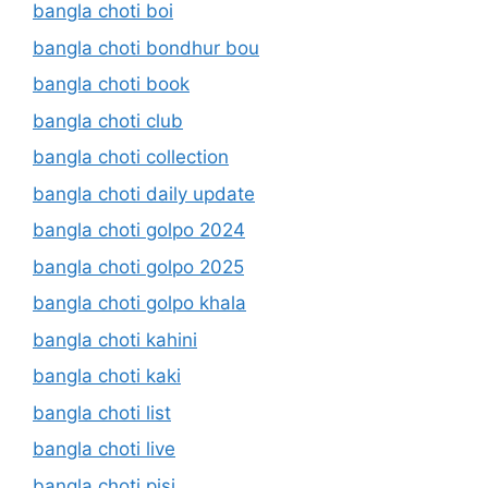
bangla choti boi
bangla choti bondhur bou
bangla choti book
bangla choti club
bangla choti collection
bangla choti daily update
bangla choti golpo 2024
bangla choti golpo 2025
bangla choti golpo khala
bangla choti kahini
bangla choti kaki
bangla choti list
bangla choti live
bangla choti pisi