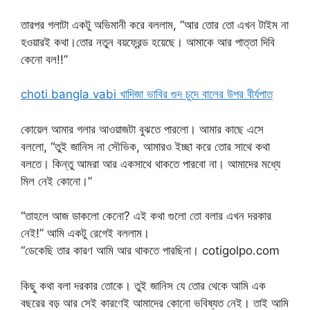
তারপর গলাটা একটু অভিমানী করে বললাম, “আর তোর তো এখন টাইম না
হওয়ারই কথা।তোর নতুন বয়ফ্রেন্ড হয়েছে। আমাকে আর পাত্তা দিবি
কেনো বল!!”
choti bangla vabi খাদিজা ভাবির গুদ চুদে বালের উপর বীর্যপাত
কোয়েল আমার গলার আওয়াজটা বুঝতে পারলো। আমার কাছে এসে
বললো, “তুই জানিস না সৌভিক, আমারও ইচ্ছা করে তোর সাথে কথা
বলতে। কিন্তু আমরা আর একসাথে থাকতে পারবো না। আমাদের মধ্যে
মিল নেই কোনো।”
“তাহলে আজ ডাকলো কেনো? এই কথা গুলো তো বলার এখন দরকার
নেই!” আমি একটু রেগেই বললাম।
“ডেকেছি তার কারণ আমি আর থাকতে পারছিনা। cotigolpo.com
কিছু কথা বলা দরকার তোকে। তুই জানিস যে তোর থেকে আমি এক
বছরের বড় আর সেই কারণেই আমাদের কোনো ভবিষ্যত নেই। তাই আমি