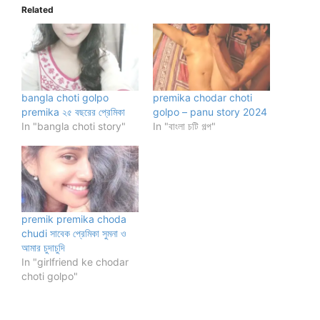
Related
bangla choti golpo
premika chodar choti
premika ২৫ বছরের প্রেমিকা
golpo – panu story 2024
In "bangla choti story"
In "বাংলা চটি গল্প"
premik premika choda
chudi সাবেক প্রেমিকা সুমনা ও
আমার চুদাচুদি
In "girlfriend ke chodar
choti golpo"