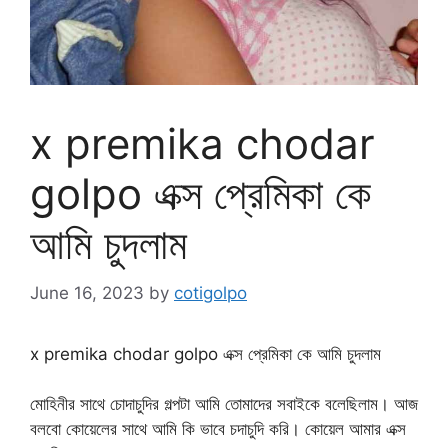
x premika chodar
golpo এক্স প্রেমিকা কে
আমি চুদলাম
June 16, 2023
by
cotigolpo
x premika chodar golpo এক্স প্রেমিকা কে আমি চুদলাম
মোহিনীর সাথে চোদাচুদির গল্পটা আমি তোমাদের সবাইকে বলেছিলাম। আজ
বলবো কোয়েলের সাথে আমি কি ভাবে চদাচুদি করি। কোয়েল আমার এক্স