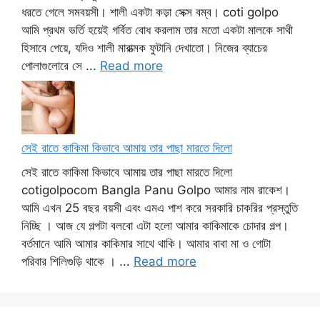
ধরতে গেলে সমবয়সী। শালী একটা কড়া সেক্স বম্ব। coti golpo
আমি প্রথম ভর্তি হয়েই গর্বিত বোধ করলাম তার মতো একটা মালকে সাথী
হিসাবে পেয়ে, যদিও শালী মারাত্মক ফুটানি দেখাতো। নিজের ব্যাচের
পোলাগুলোরে সে ...
Read more
সেই রাতে কাকিমা কিভাবে আমায় তার পাছা মারতে দিলো
সেই রাতে কাকিমা কিভাবে আমায় তার পাছা মারতে দিলো
cotigolpocom Bangla Panu Golpo আমার নাম রাকেশ।
আমি এখন 25 বছর বয়সী এবং এমএ পাশ করে সরকারি চাকরির প্রস্তুতি
নিচ্ছি । আজ যে গল্পটা বলবো এটা হলো আমার কাকিমাকে চোদার গল্প।
বর্তমানে আমি আমার কাকিমার সাথে থাকি। আমার বাবা মা ও গোটা
পরিবার শিলিগুড়ি থাকে । ...
Read more