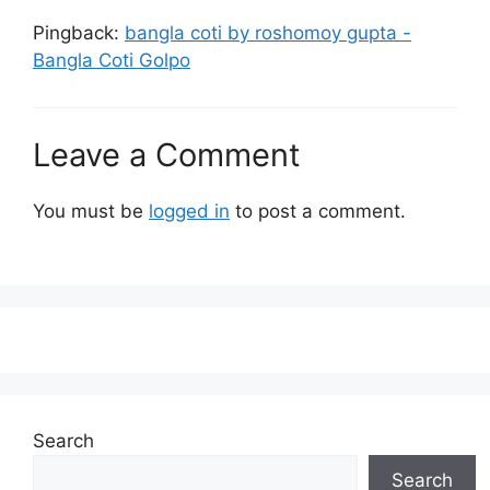
Pingback:
bangla coti by roshomoy gupta -
Bangla Coti Golpo
Leave a Comment
You must be
logged in
to post a comment.
Search
Search