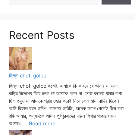
Recent Posts
হিল্লা choti golpo
হিল্লা choti golpo হঠাৎই আমাকে কি কারনে যে আমার মা মামা
বাড়ির উদ্দেশ্যে নিয়ে চলল তা আমাকে বলল না।আজ কলেজ যাবার কথা
ছিল তবুও মা আমাকে প্রায় জোর করেই নিয়ে চলল মামা বাড়ির দিকে।
আমি রিফাত বয়স উনিশ, কলেজে উঠেছি, অনেক আগে থেকেই জিম করা
বডি আমার, অন্যদিকে আমার পূর্বপুরুষদের দারুন ফিগার থাকার দরুন
আমারও ...
Read more