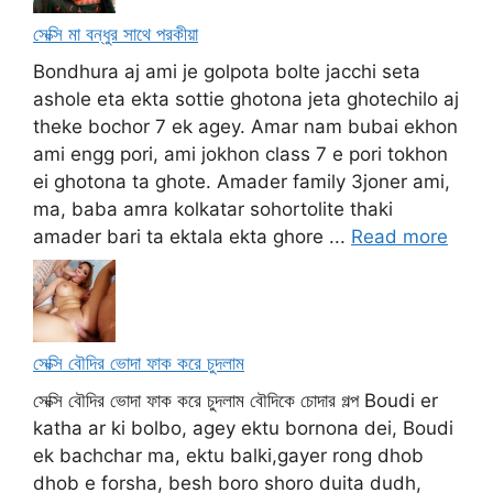
সেক্সি মা বন্ধুর সাথে পরকীয়া
Bondhura aj ami je golpota bolte jacchi seta
ashole eta ekta sottie ghotona jeta ghotechilo aj
theke bochor 7 ek agey. Amar nam bubai ekhon
ami engg pori, ami jokhon class 7 e pori tokhon
ei ghotona ta ghote. Amader family 3joner ami,
ma, baba amra kolkatar sohortolite thaki
amader bari ta ektala ekta ghore ...
Read more
সেক্সি বৌদির ভোদা ফাক করে চুদলাম
সেক্সি বৌদির ভোদা ফাক করে চুদলাম বৌদিকে চোদার গল্প Boudi er
katha ar ki bolbo, agey ektu bornona dei, Boudi
ek bachchar ma, ektu balki,gayer rong dhob
dhob e forsha, besh boro shoro duita dudh,