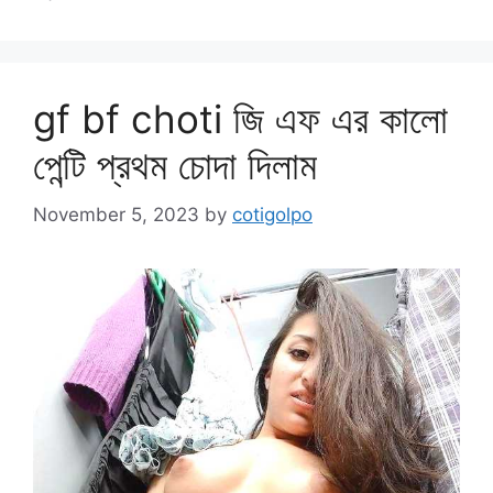
gf bf choti জি এফ এর কালো
পেন্টি প্রথম চোদা দিলাম
November 5, 2023
by
cotigolpo