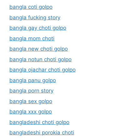
bangla coti golpo
bangla fucking story
bangla gay choti golpo
bangla mom choti
bangla new choti golpo
bangla notun choti golpo
bangla ojachar choti golpo
bangla panu golpo
bangla porn story
bangla sex golpo
bangla xxx golpo
bangladeshi choti golpo
bangladeshi porokia choti