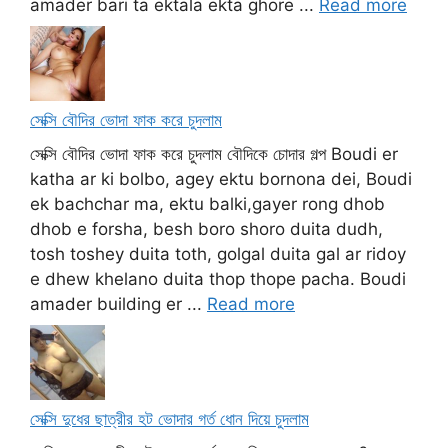
amader bari ta ektala ekta ghore ...
Read more
সেক্সি বৌদির ভোদা ফাক করে চুদলাম
সেক্সি বৌদির ভোদা ফাক করে চুদলাম বৌদিকে চোদার গল্প Boudi er
katha ar ki bolbo, agey ektu bornona dei, Boudi
ek bachchar ma, ektu balki,gayer rong dhob
dhob e forsha, besh boro shoro duita dudh,
tosh toshey duita toth, golgal duita gal ar ridoy
e dhew khelano duita thop thope pacha. Boudi
amader building er ...
Read more
সেক্সি দুধের ছাত্রীর হট ভোদার গর্ত ধোন দিয়ে চুদলাম