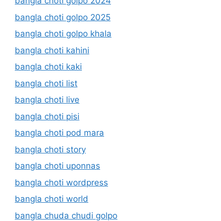
bangla choti golpo 2024
bangla choti golpo 2025
bangla choti golpo khala
bangla choti kahini
bangla choti kaki
bangla choti list
bangla choti live
bangla choti pisi
bangla choti pod mara
bangla choti story
bangla choti uponnas
bangla choti wordpress
bangla choti world
bangla chuda chudi golpo