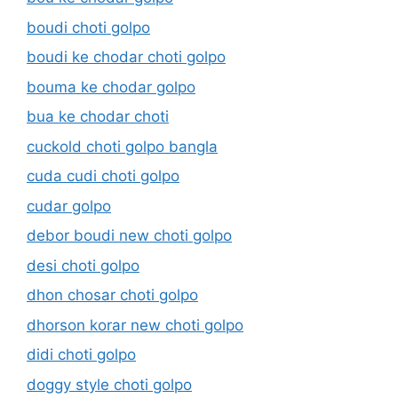
boudi choti golpo
boudi ke chodar choti golpo
bouma ke chodar golpo
bua ke chodar choti
cuckold choti golpo bangla
cuda cudi choti golpo
cudar golpo
debor boudi new choti golpo
desi choti golpo
dhon chosar choti golpo
dhorson korar new choti golpo
didi choti golpo
doggy style choti golpo