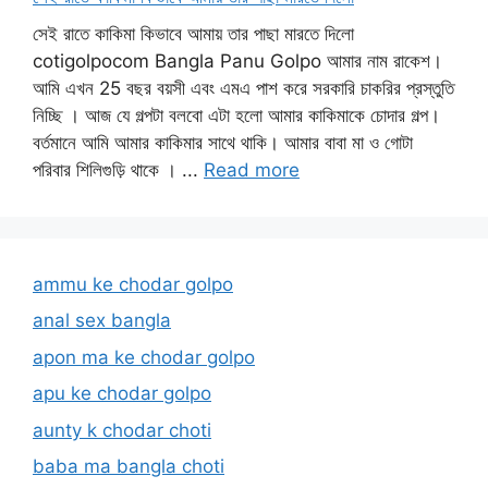
সেই রাতে কাকিমা কিভাবে আমায় তার পাছা মারতে দিলো
cotigolpocom Bangla Panu Golpo আমার নাম রাকেশ।
আমি এখন 25 বছর বয়সী এবং এমএ পাশ করে সরকারি চাকরির প্রস্তুতি
নিচ্ছি । আজ যে গল্পটা বলবো এটা হলো আমার কাকিমাকে চোদার গল্প।
বর্তমানে আমি আমার কাকিমার সাথে থাকি। আমার বাবা মা ও গোটা
পরিবার শিলিগুড়ি থাকে । ...
Read more
ammu ke chodar golpo
anal sex bangla
apon ma ke chodar golpo
apu ke chodar golpo
aunty k chodar choti
baba ma bangla choti