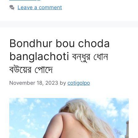
Leave a comment
Bondhur bou choda
banglachoti বন্ধুর ধোন
বউয়ের পোদে
November 18, 2023
by
cotigolpo