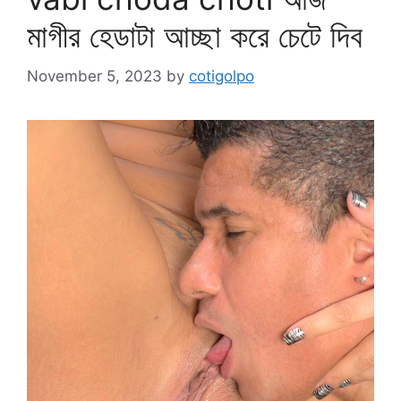
মাগীর হেডাটা আচ্ছা করে চেটে দিব
November 5, 2023
by
cotigolpo