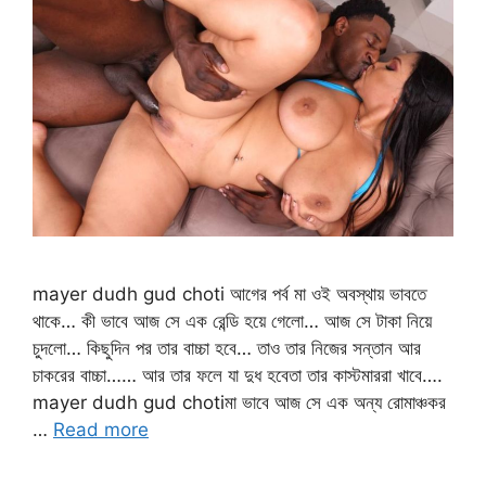
mayer dudh gud choti আগের পর্ব মা ওই অবস্থায় ভাবতে
থাকে… কী ভাবে আজ সে এক রেন্ডি হয়ে গেলো… আজ সে টাকা নিয়ে
চুদলো… কিছুদিন পর তার বাচ্চা হবে… তাও তার নিজের সন্তান আর
চাকরের বাচ্চা…… আর তার ফলে যা দুধ হবেতা তার কাস্টমাররা খাবে….
mayer dudh gud chotiমা ভাবে আজ সে এক অন্য রোমাঞ্চকর
…
Read more