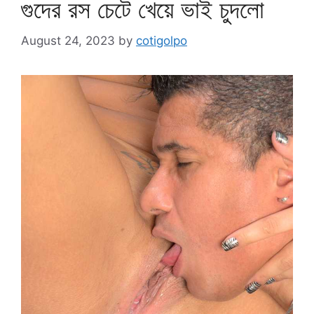
গুদের রস চেটে খেয়ে ভাই চুদলো
August 24, 2023
by
cotigolpo