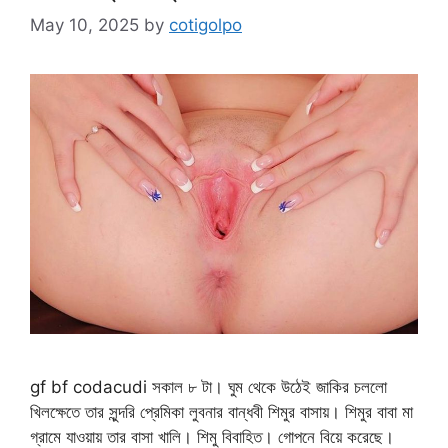
May 10, 2025
by
cotigolpo
gf bf codacudi সকাল ৮ টা। ঘুম থেকে উঠেই জাকির চললো
খিলক্ষেতে তার সুন্দরি প্রেমিকা লুবনার বান্ধবী শিমুর বাসায়। শিমুর বাবা মা
গ্রামে যাওয়ায় তার বাসা খালি। শিমু বিবাহিত। গোপনে বিয়ে করেছে।