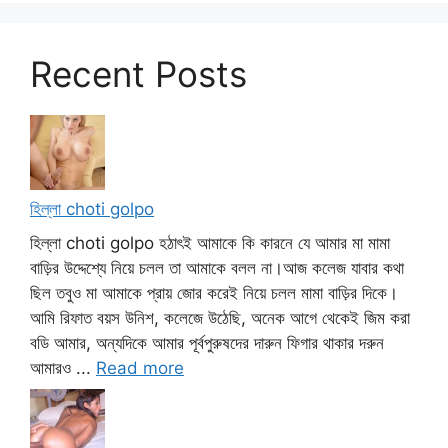
Recent Posts
হিল্লা choti golpo
হিল্লা choti golpo হঠাৎই আমাকে কি কারনে যে আমার মা মামা
বাড়ির উদ্দেশ্যে নিয়ে চলল তা আমাকে বলল না।আজ কলেজ যাবার কথা
ছিল তবুও মা আমাকে প্রায় জোর করেই নিয়ে চলল মামা বাড়ির দিকে।
আমি রিফাত বয়স উনিশ, কলেজে উঠেছি, অনেক আগে থেকেই জিম করা
বডি আমার, অন্যদিকে আমার পূর্বপুরুষদের দারুন ফিগার থাকার দরুন
আমারও ...
Read more