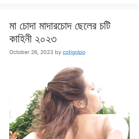
মা চোদা মাদারচোদ ছেলের চটি
কাহিনী ২০২৩
October 26, 2023
by
cotigolpo