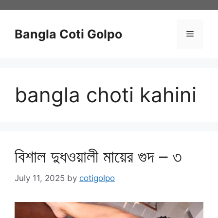
Skip
to
content
Bangla Coti Golpo
Menu
bangla choti kahini
বিশাল দুধওয়ালী মায়ের গুদ – ৩
July 11, 2025
by
cotigolpo