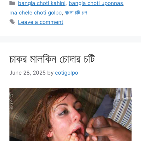
Categories
bangla choti kahini
,
bangla choti uponnas
,
ma chele choti golpo
,
বাংলা চটি গল্প
Leave a comment
চাকর মালকিন চোদার চটি
June 28, 2025
by
cotigolpo