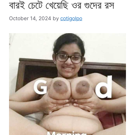
বারই চেটে খেয়েছি ওর গুদের রস
October 14, 2024
by
cotigolpo