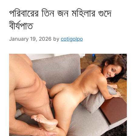
পরিবারের তিন জন মহিলার গুদে
বীর্যপাত
January 19, 2026
by
cotigolpo