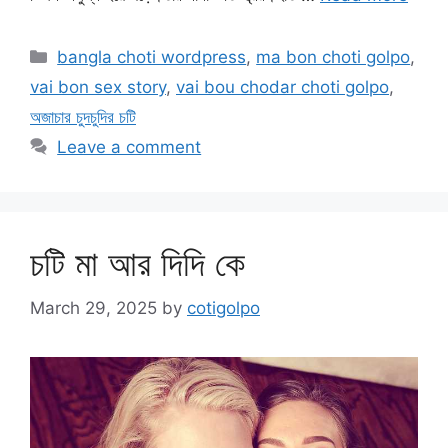
Categories
bangla choti wordpress
,
ma bon choti golpo
,
vai bon sex story
,
vai bou chodar choti golpo
,
অজাচার চুদচুদির চটি
Leave a comment
চটি মা আর দিদি কে
March 29, 2025
by
cotigolpo