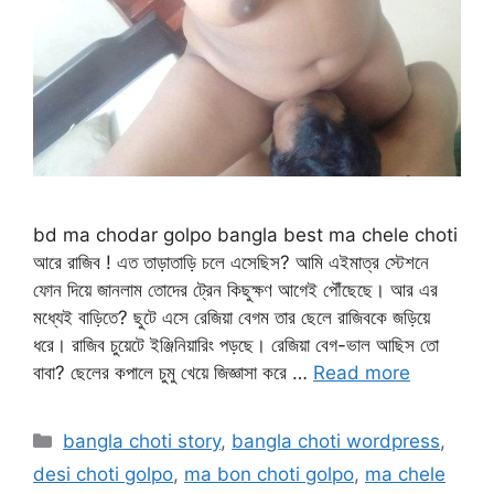
bd ma chodar golpo bangla best ma chele choti
আরে রাজিব ! এত তাড়াতাড়ি চলে এসেছিস? আমি এইমাত্র স্টেশনে
ফোন দিয়ে জানলাম তোদের ট্রেন কিছুক্ষণ আগেই পৌঁছেছে। আর এর
মধ্যেই বাড়িতে? ছুটে এসে রেজিয়া বেগম তার ছেলে রাজিবকে জড়িয়ে
ধরে। রাজিব চুয়েটে ইঞ্জিনিয়ারিং পড়ছে। রেজিয়া বেগ-ভাল আছিস তো
বাবা? ছেলের কপালে চুমু খেয়ে জিজ্ঞাসা করে …
Read more
Categories
bangla choti story
,
bangla choti wordpress
,
desi choti golpo
,
ma bon choti golpo
,
ma chele