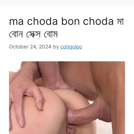
ma choda bon choda মা
বোন সেক্স বোম
October 24, 2024
by
cotigolpo