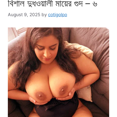
বিশাল দুধওয়ালী মায়ের গুদ – ৬
August 9, 2025
by
cotigolpo