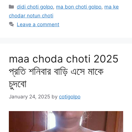
Categories
didi choti golpo
,
ma bon choti golpo
,
ma ke
chodar notun choti
Leave a comment
maa choda choti 2025
প্রতি শনিবার বাড়ি এসে মাকে
চুদবো
January 24, 2025
by
cotigolpo