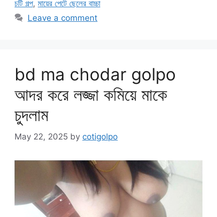
চটি গল্প
,
মায়ের পেটে ছেলের বাচ্চা
Leave a comment
bd ma chodar golpo
আদর করে লজ্জা কমিয়ে মাকে
চুদলাম
May 22, 2025
by
cotigolpo