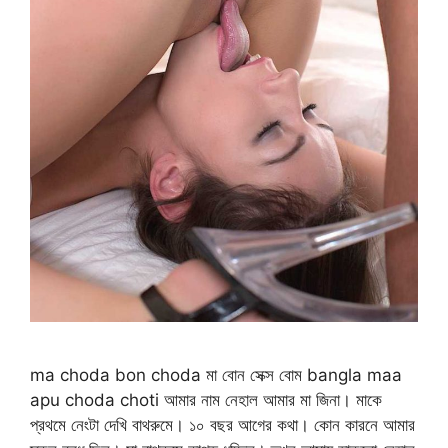
ma choda bon choda মা বোন সেক্স বোম bangla maa
apu choda choti আমার নাম নেহাল আমার মা জিনা। মাকে
প্রথমে নেংটা দেখি বাথরুমে। ১০ বছর আগের কথা। কোন কারনে আমার