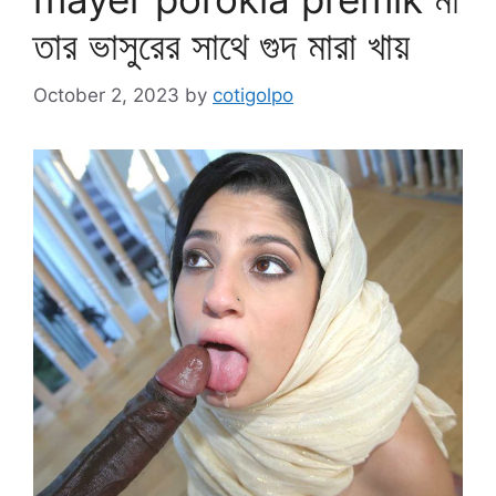
তার ভাসুরের সাথে গুদ মারা খায়
October 2, 2023
by
cotigolpo