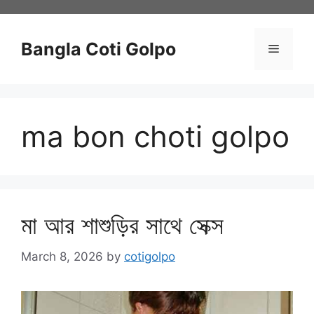
Skip
to
content
Bangla Coti Golpo
Menu
ma bon choti golpo
মা আর শাশুড়ির সাথে সেক্স
March 8, 2026
by
cotigolpo