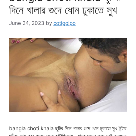
দিনে খালার গুদে ধোন ঢুকাতে সুখ
June 24, 2023
by
cotigolpo
bangla choti khala ছুটির দিনে খালার গুদে ধোন ঢুকাতে সুখ ইন্টার