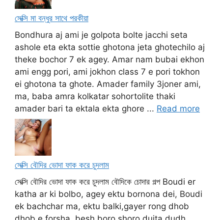
সেক্সি মা বন্ধুর সাথে পরকীয়া
Bondhura aj ami je golpota bolte jacchi seta
ashole eta ekta sottie ghotona jeta ghotechilo aj
theke bochor 7 ek agey. Amar nam bubai ekhon
ami engg pori, ami jokhon class 7 e pori tokhon
ei ghotona ta ghote. Amader family 3joner ami,
ma, baba amra kolkatar sohortolite thaki
amader bari ta ektala ekta ghore ...
Read more
সেক্সি বৌদির ভোদা ফাক করে চুদলাম
সেক্সি বৌদির ভোদা ফাক করে চুদলাম বৌদিকে চোদার গল্প Boudi er
katha ar ki bolbo, agey ektu bornona dei, Boudi
ek bachchar ma, ektu balki,gayer rong dhob
dhob e forsha, besh boro shoro duita dudh,