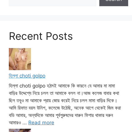
Recent Posts
হিল্লা choti golpo
হিল্লা choti golpo হঠাৎই আমাকে কি কারনে যে আমার মা মামা
বাড়ির উদ্দেশ্যে নিয়ে চলল তা আমাকে বলল না।আজ কলেজ যাবার কথা
ছিল তবুও মা আমাকে প্রায় জোর করেই নিয়ে চলল মামা বাড়ির দিকে।
আমি রিফাত বয়স উনিশ, কলেজে উঠেছি, অনেক আগে থেকেই জিম করা
বডি আমার, অন্যদিকে আমার পূর্বপুরুষদের দারুন ফিগার থাকার দরুন
আমারও ...
Read more