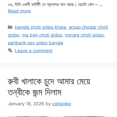
৩৯, তিনি একটী ভার্সিটী তে প্রফেসর পদে আছে। ছোটো বোন – …
Read more
Categories
bangla choti golpo khala
,
group chodar choti
golpo
,
ma bon choti golpo
,
nongra choti golpo
,
paribarik sex golpo bangla
Leave a comment
রুবী খালাকে চুদে আমার মেয়ে
তন্বীকে জন্ম দিলাম
January 18, 2026
by
cotigolpo