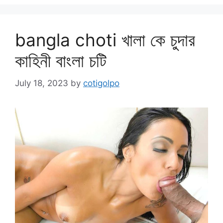
bangla choti খালা কে চুদার
কাহিনী বাংলা চটি
July 18, 2023
by
cotigolpo