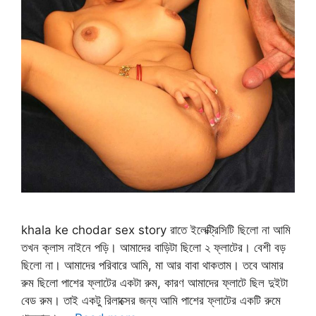
khala ke chodar sex story রাতে ইলেক্ট্রিসিটি ছিলো না আমি
তখন ক্লাস নাইনে পড়ি। আমাদের বাড়িটা ছিলো ২ ফ্লাটের। বেশী বড়
ছিলো না। আমাদের পরিবারে আমি, মা আর বাবা থাকতাম। তবে আমার
রুম ছিলো পাশের ফ্লাটের একটা রুম, কারণ আমাদের ফ্লাটে ছিল দুইটা
বেড রুম। তাই একটু রিলাক্সের জন্য আমি পাশের ফ্লাটের একটি রুমে