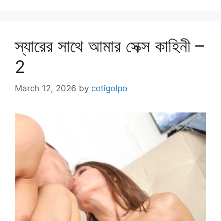
স্যারের সাথে আমার সেক্স কাহিনী –
2
March 12, 2026
by
cotigolpo