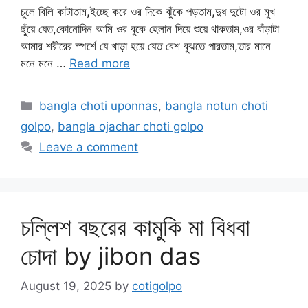
চুলে বিলি কাটাতাম,ইচ্ছে করে ওর দিকে ঝুঁকে পড়তাম,দুধ দুটো ওর মুখ
ছুঁয়ে যেত,কোনোদিন আমি ওর বুকে হেলান দিয়ে শুয়ে থাকতাম,ওর বাঁড়াটা
আমার শরীরের স্পর্শে যে খাড়া হয়ে যেত বেশ বুঝতে পারতাম,তার মানে
মনে মনে …
Read more
Categories
bangla choti uponnas
,
bangla notun choti
golpo
,
bangla ojachar choti golpo
Leave a comment
চল্লিশ বছরের কামুকি মা বিধবা
চোদা by jibon das
August 19, 2025
by
cotigolpo