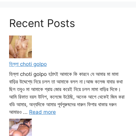
Recent Posts
হিল্লা choti golpo
হিল্লা choti golpo হঠাৎই আমাকে কি কারনে যে আমার মা মামা
বাড়ির উদ্দেশ্যে নিয়ে চলল তা আমাকে বলল না।আজ কলেজ যাবার কথা
ছিল তবুও মা আমাকে প্রায় জোর করেই নিয়ে চলল মামা বাড়ির দিকে।
আমি রিফাত বয়স উনিশ, কলেজে উঠেছি, অনেক আগে থেকেই জিম করা
বডি আমার, অন্যদিকে আমার পূর্বপুরুষদের দারুন ফিগার থাকার দরুন
আমারও ...
Read more