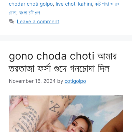
chodar choti golpo
,
live choti kahini
,
কচি পাছা ও দুধ
চোদা
,
বাংলা চটি গল্প
Leave a comment
gono choda choti আমার
তরতাজা ফর্সা গুদে গনচোদা দিল
November 16, 2024
by
cotigolpo