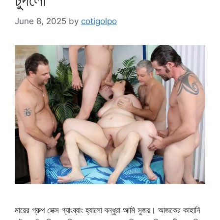
June 8, 2025
by
cotigolpo
মায়ের গ্রুপ সেক্স গ্যাংব্যাং হ্যালো বন্ধুরা আমি সুজয়। আজকের কাহানি