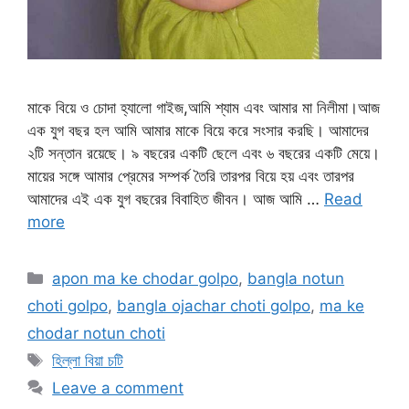
মাকে বিয়ে ও চোদা হ্যালো গাইজ,আমি শ্যাম এবং আমার মা নিলীমা।আজ
এক যুগ বছর হল আমি আমার মাকে বিয়ে করে সংসার করছি। আমাদের
২টি সন্তান রয়েছে। ৯ বছরের একটি ছেলে এবং ৬ বছরের একটি মেয়ে।
মায়ের সঙ্গে আমার প্রেমের সম্পর্ক তৈরি তারপর বিয়ে হয় এবং তারপর
আমাদের এই এক যুগ বছরের বিবাহিত জীবন। আজ আমি …
Read
more
Categories
apon ma ke chodar golpo
,
bangla notun
choti golpo
,
bangla ojachar choti golpo
,
ma ke
chodar notun choti
Tags
হিল্লা বিয়া চটি
Leave a comment