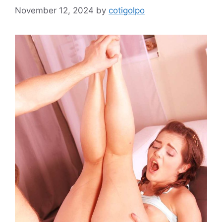
November 12, 2024
by
cotigolpo