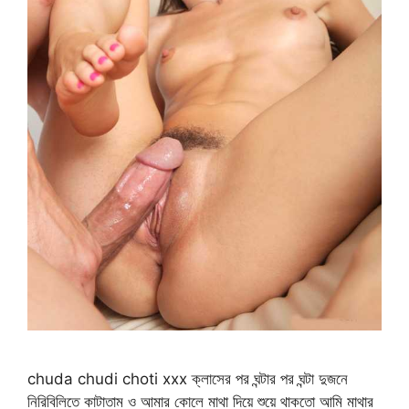
chuda chudi choti xxx ক্লাসের পর ঘন্টার পর ঘন্টা দুজনে
নিরিবিলিতে কাটাতাম ও আমার কোলে মাথা দিয়ে শুয়ে থাকতো আমি মাথার