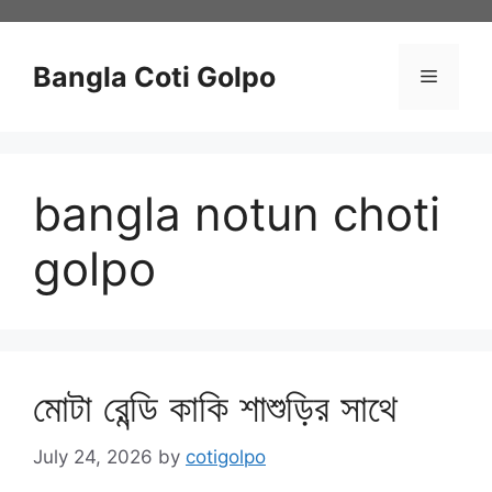
Skip
to
content
Bangla Coti Golpo
Menu
bangla notun choti
golpo
মোটা রেন্ডি কাকি শাশুড়ির সাথে
July 24, 2026
by
cotigolpo