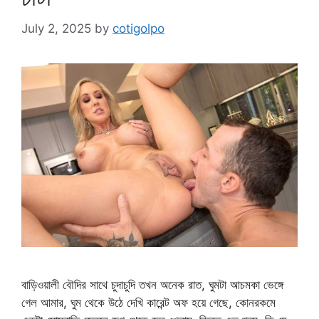
July 2, 2025
by
cotigolpo
বাড়িওয়ালী বৌদির সাথে চুদাচুদি তখন অনেক রাত, ঘুমটা আচমকা ভেঙ্গে
গেল আমার, ঘুম থেকে উঠে দেখি কারেন্ট অফ হয়ে গেছে, কোনরকমে