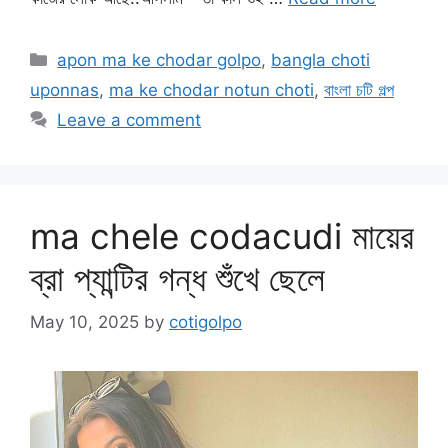
Categories
apon ma ke chodar golpo
,
bangla choti
uponnas
,
ma ke chodar notun choti
,
বাংলা চটি গল্প
Leave a comment
ma chele codacudi মায়ের
ব্রা প্যান্টির গন্ধ শুঁখে ছেলে
May 10, 2025
by
cotigolpo