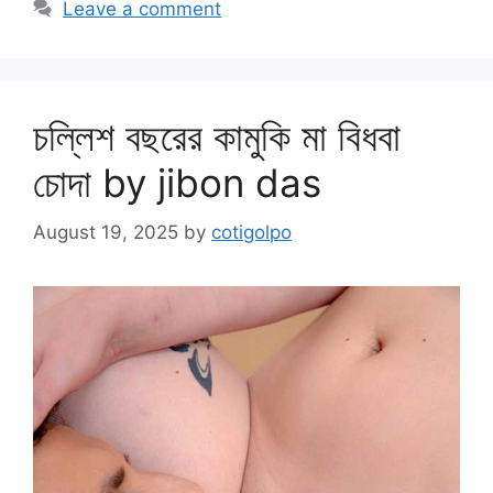
Leave a comment
চল্লিশ বছরের কামুকি মা বিধবা
চোদা by jibon das
August 19, 2025
by
cotigolpo