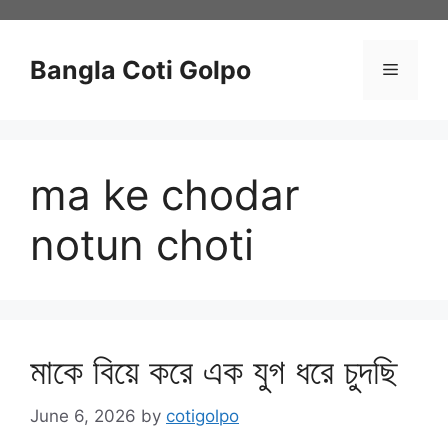
Skip
to
content
Bangla Coti Golpo
Menu
ma ke chodar
notun choti
মাকে বিয়ে করে এক যুগ ধরে চুদছি
June 6, 2026
by
cotigolpo