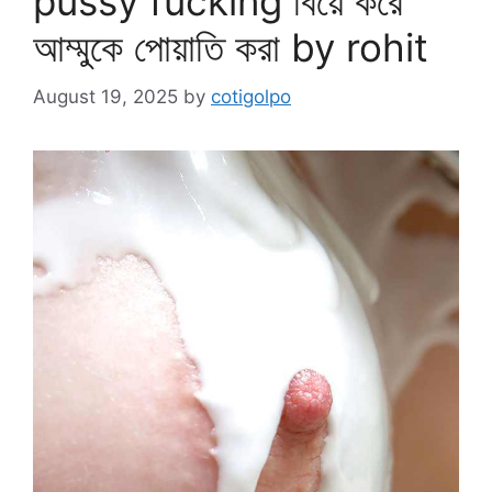
pussy fucking বিয়ে করে
আম্মুকে পোয়াতি করা by rohit
August 19, 2025
by
cotigolpo