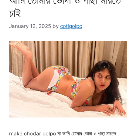
চাই
January 12, 2025
by
cotigolpo
make chodar golpo মা আমি তোমার ভোদা ও পাছা মারতে