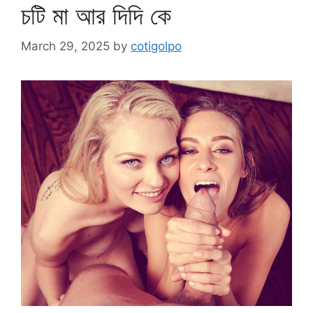
চটি মা আর দিদি কে
March 29, 2025
by
cotigolpo