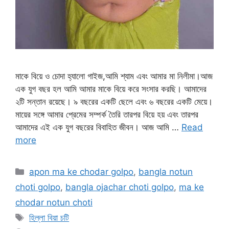
মাকে বিয়ে ও চোদা হ্যালো গাইজ,আমি শ্যাম এবং আমার মা নিলীমা।আজ
এক যুগ বছর হল আমি আমার মাকে বিয়ে করে সংসার করছি। আমাদের
২টি সন্তান রয়েছে। ৯ বছরের একটি ছেলে এবং ৬ বছরের একটি মেয়ে।
মায়ের সঙ্গে আমার প্রেমের সম্পর্ক তৈরি তারপর বিয়ে হয় এবং তারপর
আমাদের এই এক যুগ বছরের বিবাহিত জীবন। আজ আমি …
Read
more
Categories
apon ma ke chodar golpo
,
bangla notun
choti golpo
,
bangla ojachar choti golpo
,
ma ke
chodar notun choti
Tags
হিল্লা বিয়া চটি