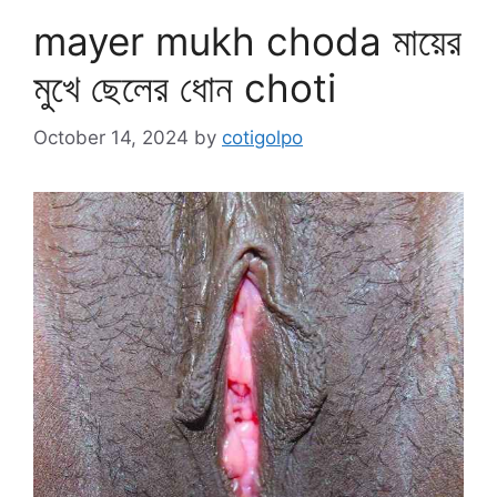
mayer mukh choda মায়ের
মুখে ছেলের ধোন choti
October 14, 2024
by
cotigolpo