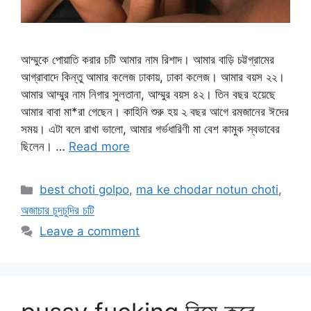
আম্মুকে পোয়াতি করার চটি আমার নাম রিশাদ। আমার বাড়ি চট্টগ্রামের
আগ্রাবাদে কিন্তু আমার কলেজ ঢাকায়, ঢাকা কলেজ। আমার বয়স ২২।
আমার আম্মুর নাম নিগার সুলতানা, আম্মুর বয়স ৪২। তিন বছর হয়েছে
আমার বাবা মা*রা গেছেন। কাহিনি শুরু হয় ২ বছর আগে রমজানের ঈদের
সময়। এটা বলে রাখা ভালো, আমার গর্ভধারিণী মা বেশ কামুক স্বভাবের
ছিলেন। …
Read more
Categories
best choti golpo
,
ma ke chodar notun choti
,
অজাচার চুদচুদির চটি
Leave a comment