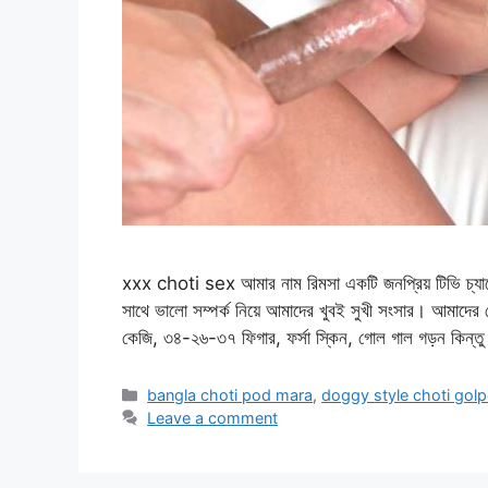
xxx choti sex আমার নাম রিমসা একটি জনপ্রিয় টিভি চ্যানে
সাথে ভালো সম্পর্ক নিয়ে আমাদের খুবই সুখী সংসার। আমাদের দ
কেজি, ৩৪-২৬-৩৭ ফিগার, ফর্সা স্কিন, গোল গাল গড়ন কিন্
Categories
bangla choti pod mara
,
doggy style choti gol
Leave a comment