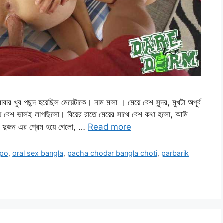
 খুব পছন্দ হয়েছিল মেয়েটাকে। নাম মালা । মেয়ে বেশ সুন্দর, মুখটা অপূর্ব
েজন্য বেশ ভালই লাগছিলো। বিয়ের রাতে মেয়ের সাথে বেশ কথা হলো, আমি
ই দুজন এর প্রেম হয়ে গেলো, …
Read more
lpo
,
oral sex bangla
,
pacha chodar bangla choti
,
parbarik