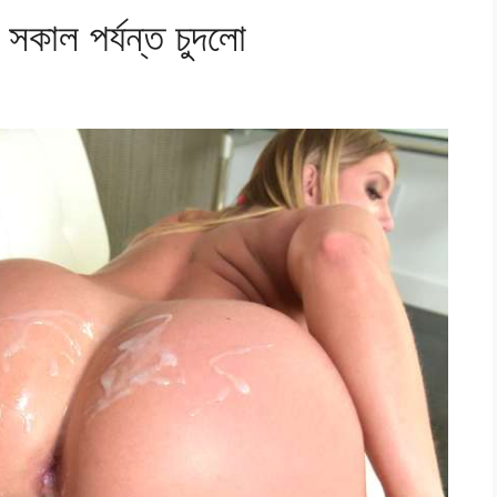
কাল পর্যন্ত চুদলো