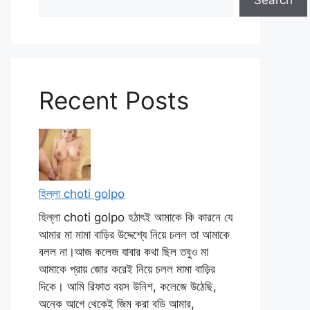
Search
Recent Posts
হিল্লা choti golpo
হিল্লা choti golpo হঠাৎই আমাকে কি কারনে যে
আমার মা মামা বাড়ির উদ্দেশ্যে নিয়ে চলল তা আমাকে
বলল না।আজ কলেজ যাবার কথা ছিল তবুও মা
আমাকে প্রায় জোর করেই নিয়ে চলল মামা বাড়ির
দিকে। আমি রিফাত বয়স উনিশ, কলেজে উঠেছি,
অনেক আগে থেকেই জিম করা বডি আমার,