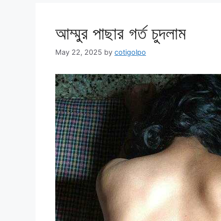
আম্মুর পাছার গর্ত চুদলাম
May 22, 2025
by
cotigolpo