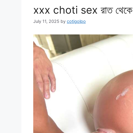
xxx choti sex রাত থেকে স
July 11, 2025
by
cotigolpo