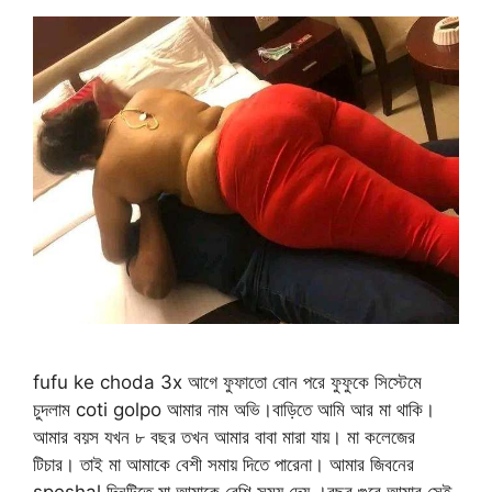
fufu ke choda 3x আগে ফুফাতো বোন পরে ফুফুকে সিস্টেমে
চুদলাম coti golpo আমার নাম অভি।বাড়িতে আমি আর মা থাকি।
আমার বয়স যখন ৮ বছর তখন আমার বাবা মারা যায়। মা কলেজের
টিচার। তাই মা আমাকে বেশী সমায় দিতে পারেনা। আমার জিবনের