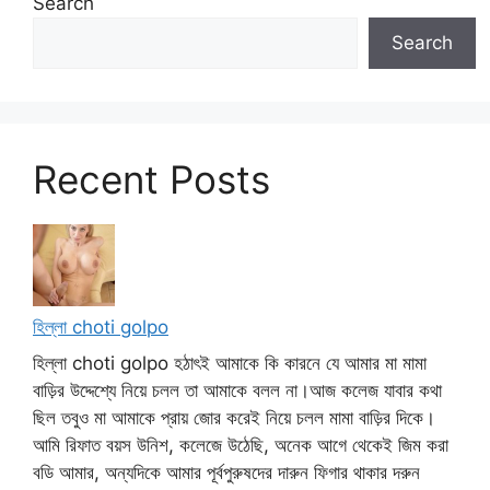
Search
Search
Recent Posts
হিল্লা choti golpo
হিল্লা choti golpo হঠাৎই আমাকে কি কারনে যে আমার মা মামা
বাড়ির উদ্দেশ্যে নিয়ে চলল তা আমাকে বলল না।আজ কলেজ যাবার কথা
ছিল তবুও মা আমাকে প্রায় জোর করেই নিয়ে চলল মামা বাড়ির দিকে।
আমি রিফাত বয়স উনিশ, কলেজে উঠেছি, অনেক আগে থেকেই জিম করা
বডি আমার, অন্যদিকে আমার পূর্বপুরুষদের দারুন ফিগার থাকার দরুন