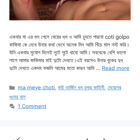
একবার মা এর গুদ পেলে মেয়ের গুদ ও আমি চুদতে পারবো coti golpo
কাকিমা কে দেখে উনার কথা ভেবে অনেক দিন আমি খিঁচে মাল নস্ট করি।
উনি একবার সুযোগ দিলেই লুটে পুটে খাবো আমি। সবথেকে বেশি ভালো
লাগে আমার কাকিমার মাই দুটো দেখতে।এই বয়সেও উনার বুকের দুধ
দুটো দেখতে একদম ফজলি আমের মতো কারন আমি …
Read more
Categories
ma meye choti
,
কচি ভার্জিন গুদ চুদার কাহিনী
,
মেয়েদের
গুদের বাল
1 Comment