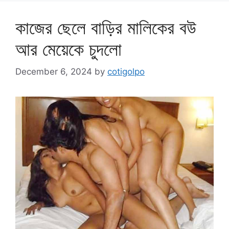
কাজের ছেলে বাড়ির মালিকের বউ
আর মেয়েকে চুদলো
December 6, 2024
by
cotigolpo