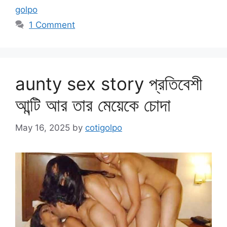
golpo
1 Comment
aunty sex story প্রতিবেশী
আন্টি আর তার মেয়েকে চোদা
May 16, 2025
by
cotigolpo