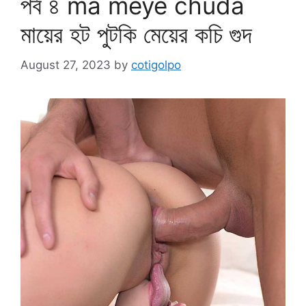
পর্ব ৪ ma meye chuda
মায়ের হট পুটকি মেয়ের কচি গুদ
August 27, 2023
by
cotigolpo