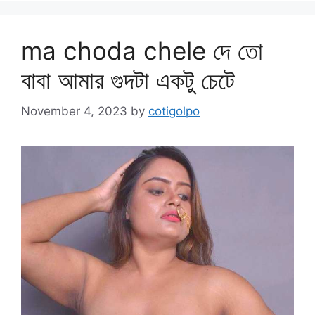
ma choda chele দে তো
বাবা আমার গুদটা একটু চেটে
November 4, 2023
by
cotigolpo