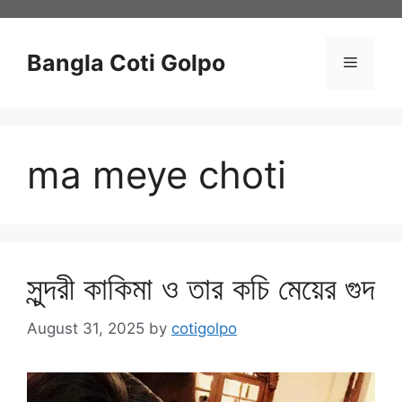
Skip
to
content
Bangla Coti Golpo
Menu
ma meye choti
সুন্দরী কাকিমা ও তার কচি মেয়ের গুদ
August 31, 2025
by
cotigolpo