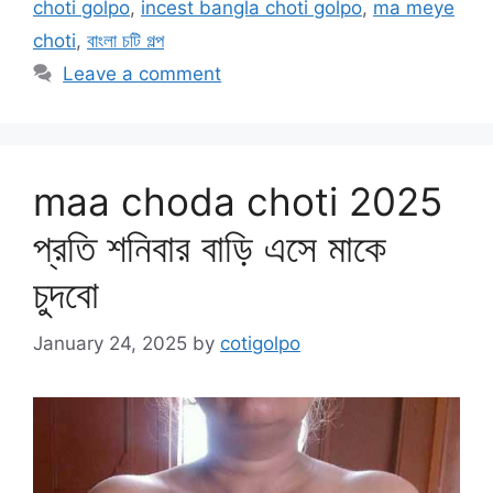
choti golpo
,
incest bangla choti golpo
,
ma meye
choti
,
বাংলা চটি গল্প
Leave a comment
maa choda choti 2025
প্রতি শনিবার বাড়ি এসে মাকে
চুদবো
January 24, 2025
by
cotigolpo