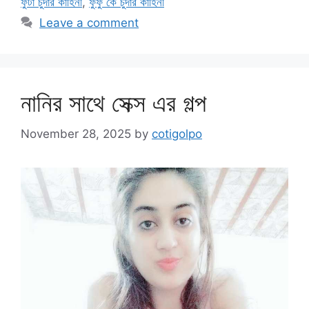
ফুটা চুদার কাহিনী
,
ফুফু কে চুদার কাহিনী
Leave a comment
নানির সাথে সেক্স এর গল্প
November 28, 2025
by
cotigolpo