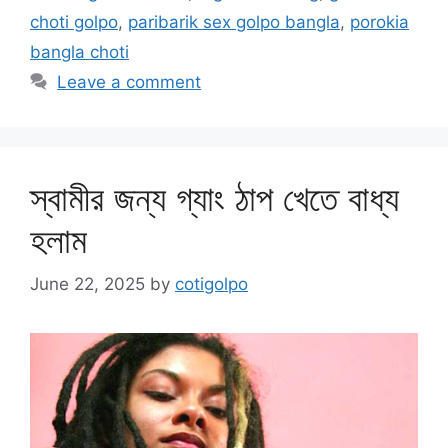
choti golpo
,
paribarik sex golpo bangla
,
porokia
bangla choti
Leave a comment
স্বামীর জন্য গ্যাং ঠাপ খেতে বাধ্য
হলাম
June 22, 2025
by
cotigolpo