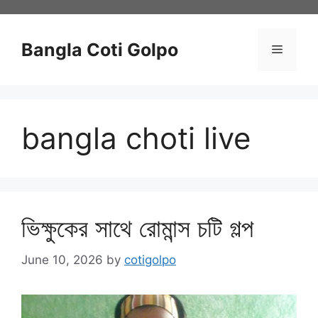
Skip
to
content
Bangla Coti Golpo
Menu
bangla choti live
ভিক্ষুকের সাথে রোমান্স চটি গল্প
June 10, 2026
by
cotigolpo