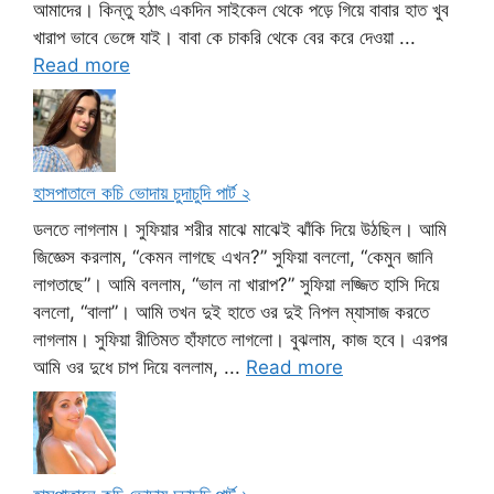
আমাদের। কিন্তু হঠাৎ একদিন সাইকেল থেকে পড়ে গিয়ে বাবার হাত খুব
খারাপ ভাবে ভেঙ্গে যাই। বাবা কে চাকরি থেকে বের করে দেওয়া ...
Read more
হাসপাতালে কচি ভোদায় চুদাচুদি পার্ট ২
ডলতে লাগলাম। সুফিয়ার শরীর মাঝে মাঝেই ঝাঁকি দিয়ে উঠছিল। আমি
জিজ্ঞেস করলাম, “কেমন লাগছে এখন?” সুফিয়া বললো, “কেমুন জানি
লাগতাছে”। আমি বললাম, “ভাল না খারাপ?” সুফিয়া লজ্জিত হাসি দিয়ে
বললো, “বালা”। আমি তখন দুই হাতে ওর দুই নিপল ম্যাসাজ করতে
লাগলাম। সুফিয়া রীতিমত হাঁফাতে লাগলো। বুঝলাম, কাজ হবে। এরপর
আমি ওর দুধে চাপ দিয়ে বললাম, ...
Read more