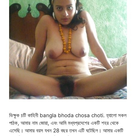
ভিক্ষুক চটি কাহিনী bangla bhoda chosa choti. হ্যালো সকল
পাঠক, আমার নাম জোয়া, এবং আমি মধ্যপ্রদেশের একটি শহর থেকে
এসেছি। আমার বয়স যখন 28 বছর তখন এটি ঘটেছিল। আমার একটি