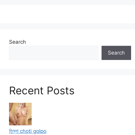
Search
Search
Recent Posts
হিল্লা choti golpo