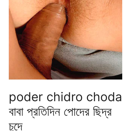
poder chidro choda
বাবা প্রতিদিন পোদের ছিদ্র
চুদে