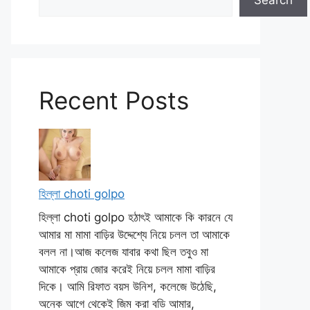
Search
Recent Posts
হিল্লা choti golpo
হিল্লা choti golpo হঠাৎই আমাকে কি কারনে যে
আমার মা মামা বাড়ির উদ্দেশ্যে নিয়ে চলল তা আমাকে
বলল না।আজ কলেজ যাবার কথা ছিল তবুও মা
আমাকে প্রায় জোর করেই নিয়ে চলল মামা বাড়ির
দিকে। আমি রিফাত বয়স উনিশ, কলেজে উঠেছি,
অনেক আগে থেকেই জিম করা বডি আমার,