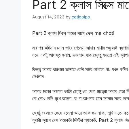
Part 2 ক্লাস সিক্সে মা
August 14, 2023
by
cotigolpo
Part 2 ক্লাস সিক্সে মায়ের সাথে সেক্স ma choti
এর পর কদিন নরমাল ভাবে গেলেও আমার মাথায় শুধু এই ব্যাপা
মনে একটু আসস্ত হলাম. ভাবলাম যাক জ্যেঠু হয়তো এই ব্যাপার
কিন্তু আমার ধারণাটা ভাঙ্গতে বেশি সময় লাগলো না. যখন কদি
দেখলাম.
আমার মনের অজানা ভয়টা জ্যেঠু কে দেখা মাত্রো আবার চাড়া দি
কে দেখে হাসি মুখে বল্লো, বা বা আপনার তবে আসার সময় হ
জ্যেঠু ও এতে হেসে বল্লো আরে তাকি হয় নাকি, তুমি এতো ক
ক্যারী ব্যাগে বেস কয়েকটা মিস্টির প্যাকেট. Part 2 ক্লাস সি