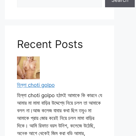
Search
Recent Posts
হিল্লা choti golpo
হিল্লা choti golpo হঠাৎই আমাকে কি কারনে যে
আমার মা মামা বাড়ির উদ্দেশ্যে নিয়ে চলল তা আমাকে
বলল না।আজ কলেজ যাবার কথা ছিল তবুও মা
আমাকে প্রায় জোর করেই নিয়ে চলল মামা বাড়ির
দিকে। আমি রিফাত বয়স উনিশ, কলেজে উঠেছি,
অনেক আগে থেকেই জিম করা বডি আমার,