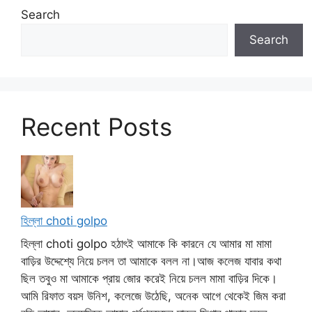
Search
Search
Recent Posts
হিল্লা choti golpo
হিল্লা choti golpo হঠাৎই আমাকে কি কারনে যে আমার মা মামা
বাড়ির উদ্দেশ্যে নিয়ে চলল তা আমাকে বলল না।আজ কলেজ যাবার কথা
ছিল তবুও মা আমাকে প্রায় জোর করেই নিয়ে চলল মামা বাড়ির দিকে।
আমি রিফাত বয়স উনিশ, কলেজে উঠেছি, অনেক আগে থেকেই জিম করা