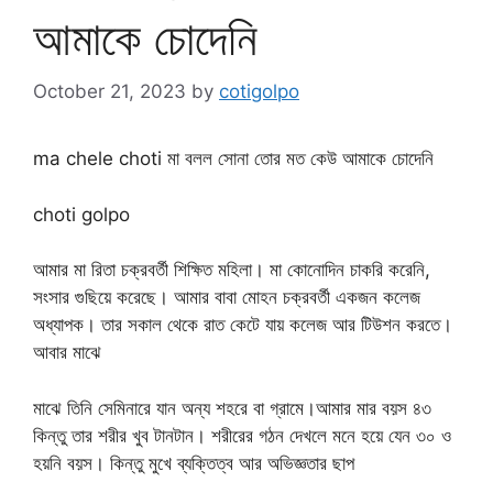
আমাকে চোদেনি
October 21, 2023
by
cotigolpo
ma chele choti মা বলল সোনা তোর মত কেউ আমাকে চোদেনি
choti golpo
আমার মা রিতা চক্রবর্তী শিক্ষিত মহিলা। মা কোনোদিন চাকরি করেনি,
সংসার গুছিয়ে করেছে। আমার বাবা মোহন চক্রবর্তী একজন কলেজ
অধ্যাপক। তার সকাল থেকে রাত কেটে যায় কলেজ আর টিউশন করতে।
আবার মাঝে
মাঝে তিনি সেমিনারে যান অন্য শহরে বা গ্রামে।আমার মার বয়স ৪৩
কিন্তু তার শরীর খুব টানটান। শরীরের গঠন দেখলে মনে হয়ে যেন ৩০ ও
হয়নি বয়স। কিন্তু মুখে ব্যক্তিত্ব আর অভিজ্ঞতার ছাপ