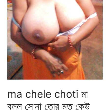
ma chele choti মা
বলল সোনা তোর মত কেউ