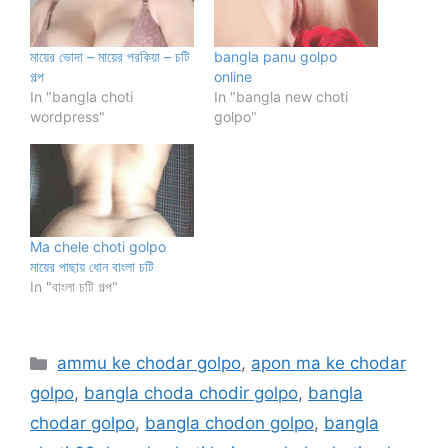
মায়ের ভোদা – মায়ের পরকিয়া – চটি
bangla panu golpo
গল্প
online
In "bangla choti
In "bangla new choti
wordpress"
golpo"
Ma chele choti golpo
মায়ের পাছায় ধোন বাংলা চটি
In "বাংলা চটি গল্প"
Categories
ammu ke chodar golpo
,
apon ma ke chodar
golpo
,
bangla choda chodir golpo
,
bangla
chodar golpo
,
bangla chodon golpo
,
bangla