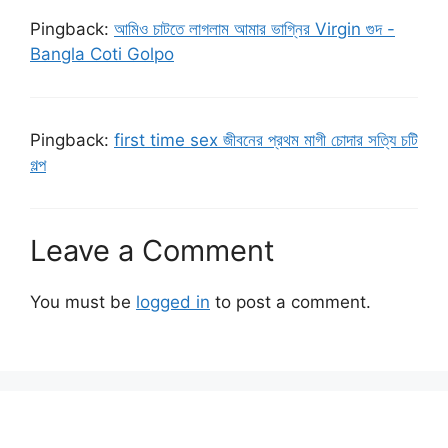
Pingback:
আমিও চাটতে লাগলাম আমার ভাগ্নির Virgin গুদ -
Bangla Coti Golpo
Pingback:
first time sex জীবনের প্রথম মাগী চোদার সত্যি চটি
গল্প
Leave a Comment
You must be
logged in
to post a comment.