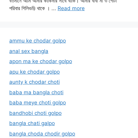
বর্তমানে আমি আমার কাকিমার সাথে থাকি। আমার বাবা মা ও গোটা
পরিবার শিলিগুড়ি থাকে । ...
Read more
ammu ke chodar golpo
anal sex bangla
apon ma ke chodar golpo
apu ke chodar golpo
aunty k chodar choti
baba ma bangla choti
baba meye choti golpo
bandhobi choti golpo
bangla chati galpo
bangla choda chodir golpo