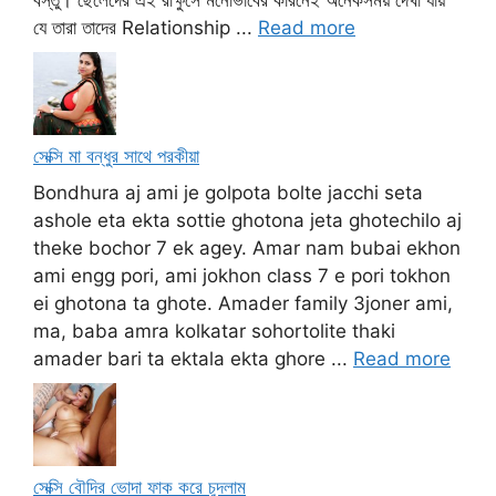
বস্তু। ছেলেদের এই রাক্ষুসে মনোভাবের কারনেই অনেকসময় দেখা যায়
যে তারা তাদের Relationship ...
Read more
সেক্সি মা বন্ধুর সাথে পরকীয়া
Bondhura aj ami je golpota bolte jacchi seta
ashole eta ekta sottie ghotona jeta ghotechilo aj
theke bochor 7 ek agey. Amar nam bubai ekhon
ami engg pori, ami jokhon class 7 e pori tokhon
ei ghotona ta ghote. Amader family 3joner ami,
ma, baba amra kolkatar sohortolite thaki
amader bari ta ektala ekta ghore ...
Read more
সেক্সি বৌদির ভোদা ফাক করে চুদলাম