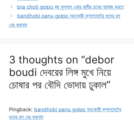
bra choti golpo ব্রা খুললাম এবার মামীর দুধের আন্দাজ করতে
bandhobi panu golpo অহংকারী ক্লাসমেটের গুদের রস
বের করলাম
3 thoughts on “debor
boudi দেবরের লিঙ্গ মুখে নিয়ে
চোষার পর বৌদি ভোদায় ঢুকাল”
Pingback:
bandhobi panu golpo অহংকারী ক্লাসমেটের
গুদের রস বের করলাম