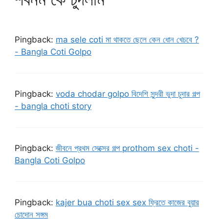
Pingback:
ma sele coti মা থাকতে ছেলে কেন ধোন খেচবে ?
- Bangla Coti Golpo
Pingback:
voda chodar golpo বিদেশি সুন্দরী ভুদা চুদার গল্প
- bangla choti story
Pingback:
জীবনে প্রথম সেক্সের গল্প prothom sex choti -
Bangla Coti Golpo
Pingback:
kajer bua choti sex sex ফ্রিতে কাজের বুয়ার
চোদোন সঙ্গম