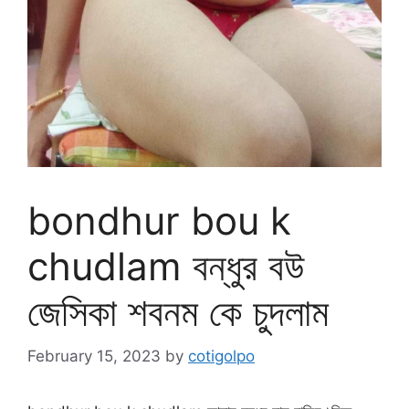
bondhur bou k
chudlam বন্ধুর বউ
জেসিকা শবনম কে চুদলাম
February 15, 2023
by
cotigolpo