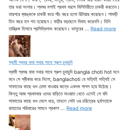
তার ভরা সংসার। শ্বশুর মশাই প্রথম বয়সে মিলিটারীতে চাকরী করতেন।
তারপরে ব্যাঙ্ককে চাকরী করে পাঁচ বছর হলো রিটায়ার করেছেন। শাশুড়ী
তিন বছর হল গত হয়েছেন। বাড়ীর বড়ছেলে বিবাহ করেননি। তিনি
তান্ত্রিক হিসাবে প্রসিদ্ধিলাভ করেছেন। ভাসুরের ...
Read more
স্বামী শ্বশুর বাবা সবার সাথে গ্রুপ চুদাচুদি
স্বামী শ্বশুর বাবা সবার সাথে গ্রুপ চুদাচুদি bangla choti hot মনে
মনে সে স্বীকার করে নিলো, banglachoti যে সত্যিই সত্যিই সে
সাফাতের কাছে গুদ চোদা খাওয়ার জন্যে একদম পাগল হয়ে উঠেছে।
কিন্তু আজ প্রথমবার ওদের বাড়িতে দাওয়াত খেতে এসেই সে যদি
সাফাতের কাছে গুদ মেলে ধরে, তাহলে সেটা ওর চরিত্রের দুর্বলতাকে
রাহাতের পরিবারের সামনে প্রকাশ ...
Read more