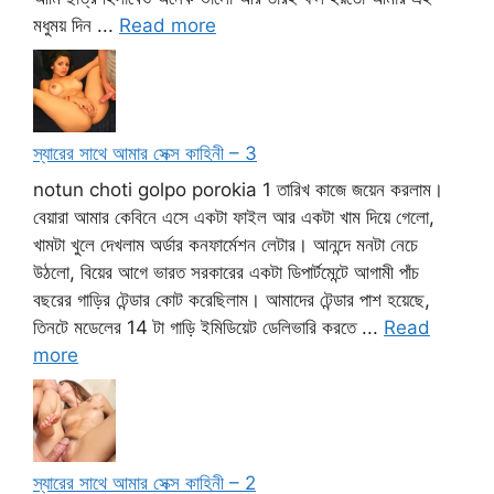
মধুময় দিন ...
Read more
স্যারের সাথে আমার সেক্স কাহিনী – 3
notun choti golpo porokia 1 তারিখ কাজে জয়েন করলাম।
বেয়ারা আমার কেবিনে এসে একটা ফাইল আর একটা খাম দিয়ে গেলো,
খামটা খুলে দেখলাম অর্ডার কনফার্মেশন লেটার। আনন্দে মনটা নেচে
উঠলো, বিয়ের আগে ভারত সরকারের একটা ডিপার্টমেন্টে আগামী পাঁচ
বছরের গাড়ির টেন্ডার কোট করেছিলাম। আমাদের টেন্ডার পাশ হয়েছে,
তিনটে মডেলের 14 টা গাড়ি ইমিডিয়েট ডেলিভারি করতে ...
Read
more
স্যারের সাথে আমার সেক্স কাহিনী – 2