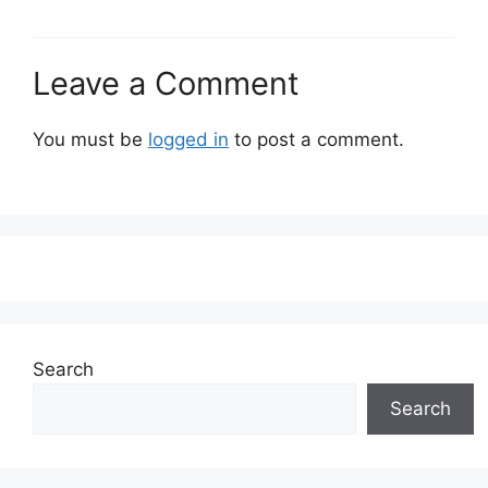
Leave a Comment
You must be
logged in
to post a comment.
Search
Search