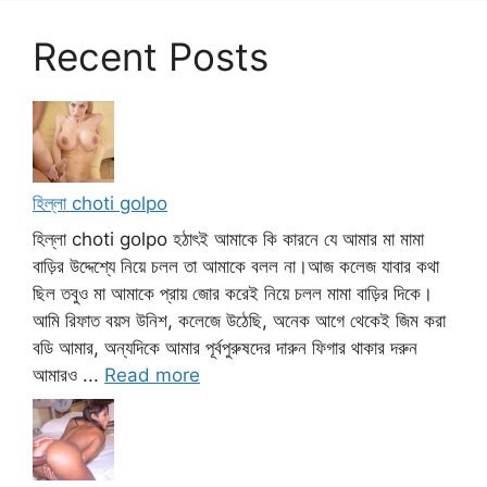
Recent Posts
হিল্লা choti golpo
হিল্লা choti golpo হঠাৎই আমাকে কি কারনে যে আমার মা মামা
বাড়ির উদ্দেশ্যে নিয়ে চলল তা আমাকে বলল না।আজ কলেজ যাবার কথা
ছিল তবুও মা আমাকে প্রায় জোর করেই নিয়ে চলল মামা বাড়ির দিকে।
আমি রিফাত বয়স উনিশ, কলেজে উঠেছি, অনেক আগে থেকেই জিম করা
বডি আমার, অন্যদিকে আমার পূর্বপুরুষদের দারুন ফিগার থাকার দরুন
আমারও ...
Read more