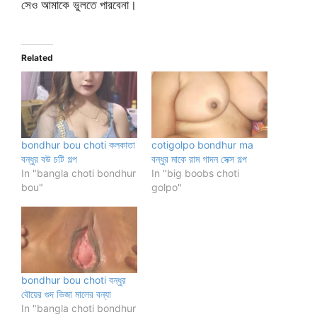
সেও আমাকে ভুলতে পারবেনা।
Related
bondhur bou choti কলকাতা
cotigolpo bondhur ma
বন্ধুর বউ চটি গল্প
বন্ধুর মাকে রাম গাদন সেক্স গল্প
In "bangla choti bondhur
In "big boobs choti
bou"
golpo"
bondhur bou choti বন্ধুর
বৌয়ের গুদ ভিজা মালের বন্যা
In "bangla choti bondhur