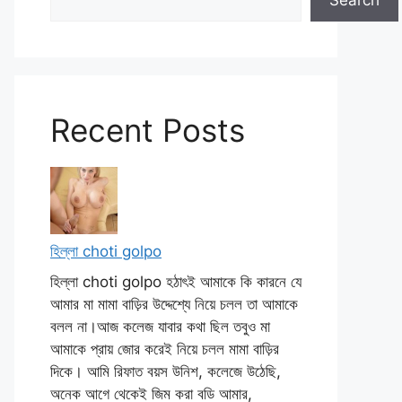
Search
Recent Posts
হিল্লা choti golpo
হিল্লা choti golpo হঠাৎই আমাকে কি কারনে যে
আমার মা মামা বাড়ির উদ্দেশ্যে নিয়ে চলল তা আমাকে
বলল না।আজ কলেজ যাবার কথা ছিল তবুও মা
আমাকে প্রায় জোর করেই নিয়ে চলল মামা বাড়ির
দিকে। আমি রিফাত বয়স উনিশ, কলেজে উঠেছি,
অনেক আগে থেকেই জিম করা বডি আমার,