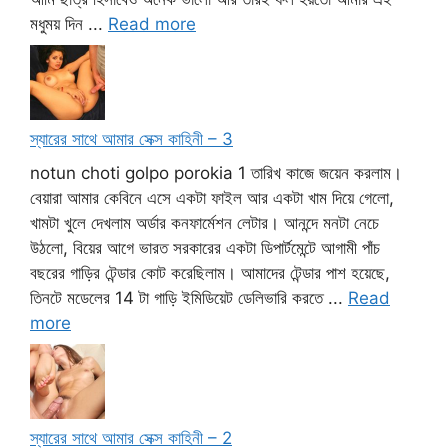
মধুময় দিন ...
Read more
স্যারের সাথে আমার সেক্স কাহিনী – 3
notun choti golpo porokia 1 তারিখ কাজে জয়েন করলাম।
বেয়ারা আমার কেবিনে এসে একটা ফাইল আর একটা খাম দিয়ে গেলো,
খামটা খুলে দেখলাম অর্ডার কনফার্মেশন লেটার। আনন্দে মনটা নেচে
উঠলো, বিয়ের আগে ভারত সরকারের একটা ডিপার্টমেন্টে আগামী পাঁচ
বছরের গাড়ির টেন্ডার কোট করেছিলাম। আমাদের টেন্ডার পাশ হয়েছে,
তিনটে মডেলের 14 টা গাড়ি ইমিডিয়েট ডেলিভারি করতে ...
Read
more
স্যারের সাথে আমার সেক্স কাহিনী – 2