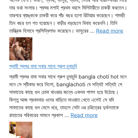
তার ভরা সংসার। শ্বশুর মশাই প্রথম বয়সে মিলিটারীতে চাকরী করতেন।
তারপরে ব্যাঙ্ককে চাকরী করে পাঁচ বছর হলো রিটায়ার করেছেন। শাশুড়ী
তিন বছর হল গত হয়েছেন। বাড়ীর বড়ছেলে বিবাহ করেননি। তিনি
তান্ত্রিক হিসাবে প্রসিদ্ধিলাভ করেছেন। ভাসুরের ...
Read more
স্বামী শ্বশুর বাবা সবার সাথে গ্রুপ চুদাচুদি
স্বামী শ্বশুর বাবা সবার সাথে গ্রুপ চুদাচুদি bangla choti hot মনে
মনে সে স্বীকার করে নিলো, banglachoti যে সত্যিই সত্যিই সে
সাফাতের কাছে গুদ চোদা খাওয়ার জন্যে একদম পাগল হয়ে উঠেছে।
কিন্তু আজ প্রথমবার ওদের বাড়িতে দাওয়াত খেতে এসেই সে যদি
সাফাতের কাছে গুদ মেলে ধরে, তাহলে সেটা ওর চরিত্রের দুর্বলতাকে
রাহাতের পরিবারের সামনে প্রকাশ ...
Read more