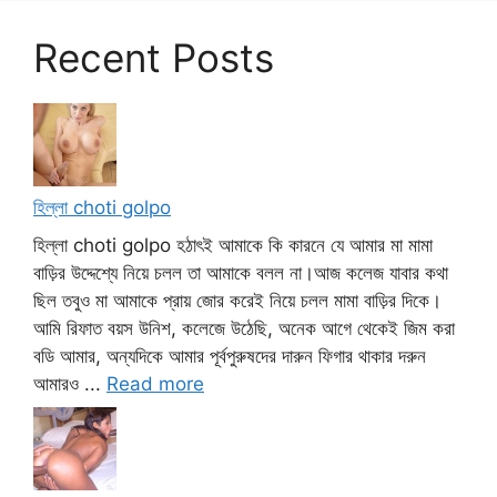
Recent Posts
হিল্লা choti golpo
হিল্লা choti golpo হঠাৎই আমাকে কি কারনে যে আমার মা মামা
বাড়ির উদ্দেশ্যে নিয়ে চলল তা আমাকে বলল না।আজ কলেজ যাবার কথা
ছিল তবুও মা আমাকে প্রায় জোর করেই নিয়ে চলল মামা বাড়ির দিকে।
আমি রিফাত বয়স উনিশ, কলেজে উঠেছি, অনেক আগে থেকেই জিম করা
বডি আমার, অন্যদিকে আমার পূর্বপুরুষদের দারুন ফিগার থাকার দরুন
আমারও ...
Read more