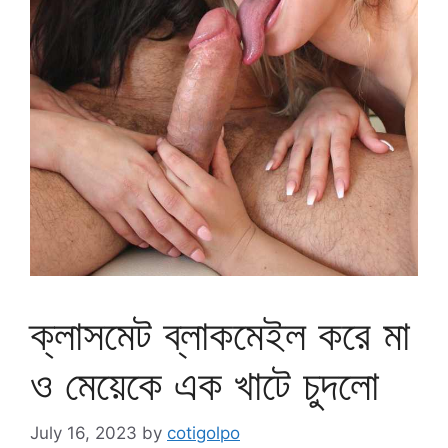
ক্লাসমেট ব্লাকমেইল করে মা
ও মেয়েকে এক খাটে চুদলো
July 16, 2023
by
cotigolpo