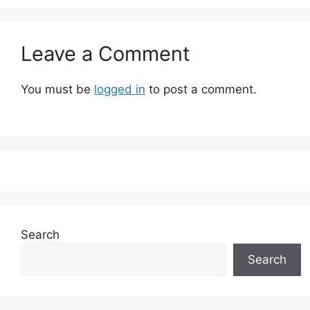
Leave a Comment
You must be
logged in
to post a comment.
Search
Search