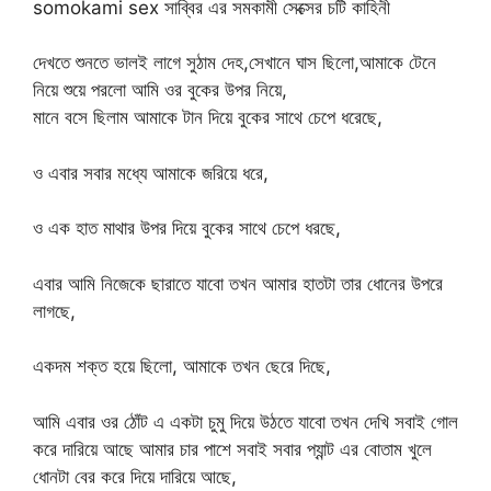
somokami sex সাব্বির এর সমকামী সেক্সের চটি কাহিনী
দেখতে শুনতে ভালই লাগে সুঠাম দেহ,সেখানে ঘাস ছিলো,আমাকে টেনে
নিয়ে শুয়ে পরলো আমি ওর বুকের উপর নিয়ে,
মানে বসে ছিলাম আমাকে টান দিয়ে বুকের সাথে চেপে ধরেছে,
ও এবার সবার মধ্যে আমাকে জরিয়ে ধরে,
ও এক হাত মাথার উপর দিয়ে বুকের সাথে চেপে ধরছে,
এবার আমি নিজেকে ছারাতে যাবো তখন আমার হাতটা তার ধোনের উপরে
লাগছে,
একদম শক্ত হয়ে ছিলো, আমাকে তখন ছেরে দিছে,
আমি এবার ওর ঠোঁট এ একটা চুমু দিয়ে উঠতে যাবো তখন দেখি সবাই গোল
করে দারিয়ে আছে আমার চার পাশে সবাই সবার প্যান্ট এর বোতাম খুলে
ধোনটা বের করে দিয়ে দারিয়ে আছে,