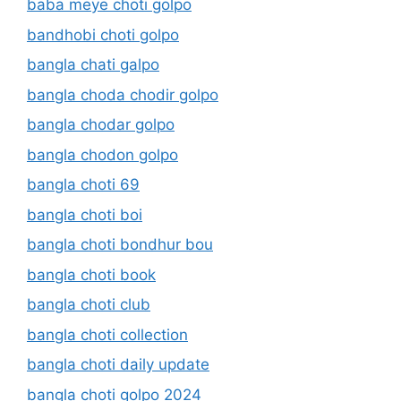
baba meye choti golpo
bandhobi choti golpo
bangla chati galpo
bangla choda chodir golpo
bangla chodar golpo
bangla chodon golpo
bangla choti 69
bangla choti boi
bangla choti bondhur bou
bangla choti book
bangla choti club
bangla choti collection
bangla choti daily update
bangla choti golpo 2024