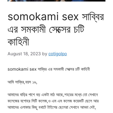
somokami sex সাব্বির
এর সমকামী সেক্সের চটি
কাহিনী
August 18, 2023
by
cotigolpo
somokami sex সাব্বির এর সমকামী সেক্সের চটি কাহিনী
আমি সাব্বির,বয়স ১৬,
আমাদের বাড়ির পাশে বড় একটা মাঠ আছে,শহরের মধ্যে তো সেখানে
কলেজের যশোহর সিটি কলেজ,ও এম এম কলেজ কয়েকটি ছেলে আর
আমাদের এলাকার কিছু বখাটে টাইপের ছেলেরা সেখানে আড্ডা দেই,