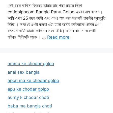
সেই রাতে কাকিমা কিভাবে আমায় তার পাছা মারতে দিলো
cotigolpocom Bangla Panu Golpo আমার নাম রাকেশ।
আমি এখন 25 বছর বয়সী এবং এমএ পাশ করে সরকারি চাকরির প্রস্তুতি
নিচ্ছি । আজ যে গল্পটা বলবো এটা হলো আমার কাকিমাকে চোদার গল্প।
বর্তমানে আমি আমার কাকিমার সাথে থাকি। আমার বাবা মা ও গোটা
পরিবার শিলিগুড়ি থাকে । ...
Read more
ammu ke chodar golpo
anal sex bangla
apon ma ke chodar golpo
apu ke chodar golpo
aunty k chodar choti
baba ma bangla choti