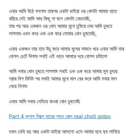
এবার ‌আমি উঠে বসলাম তারপর একটা ভাইয়া ওর ধোনটা আমার হাতে
ধরিয়ে দেই আমি আর কিছু না বলে ধোনটা খেচতেছি,
তার পর আর একজন ওর ধোন আমার মুখে ঢুকিয়ে দেয় আমি চুষতে
লাগলাম এমন করে এক এক করে সোবার ধোন চুষতেছি,
এবার একজন তার হাত উচু করে আমার মুখের সামনে ধরে এবার আমি তার
বোগল চেটে দিলাম সবাই এই ভাবে আমারে দয়ে বোগল চাটালো
আমি সবার ধোন চুষতে লাগলাম সবাই এক এক করে আমার মুখ চুদছে
প্রায় বিশ মিনিট পর সবাই আমার মুখে মাল বের করে আমি সবার মাল
খেয়ে নিলাম
এবার আমি সবার নেতিয়ে যাওয়া ধোন চুষতেছি
Part 4 ক্লাস সিক্সে মায়ের সাথে সেক্স real choti golpo
তখন দেখি বড় আর একটা ভাইয়া আসলো এসে আমার মুখে মুখ লাগিয়ে