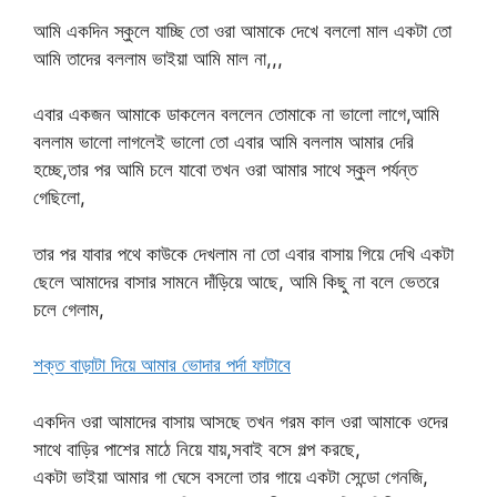
আমি একদিন স্কুলে যাচ্ছি তো ওরা আমাকে দেখে বললো মাল একটা তো
আমি তাদের বললাম ভাইয়া আমি মাল না,,,
এবার একজন আমাকে ডাকলেন বললেন তোমাকে না ভালো লাগে,আমি
বললাম ভালো লাগলেই ভালো তো এবার আমি বললাম আমার দেরি
হচ্ছে,তার পর আমি চলে যাবো তখন ওরা আমার সাথে স্কুল পর্যন্ত
গেছিলো,
তার পর যাবার পথে কাউকে দেখলাম না তো এবার বাসায় গিয়ে দেখি একটা
ছেলে আমাদের বাসার সামনে দাঁড়িয়ে আছে, আমি কিছু না বলে ভেতরে
চলে গেলাম,
শক্ত বাড়াটা দিয়ে আমার ভোদার পর্দা ফাটাবে
একদিন ওরা আমাদের বাসায় আসছে তখন গরম কাল ওরা আমাকে ওদের
সাথে বাড়ির পাশের মাঠে নিয়ে যায়,সবাই বসে গল্প করছে,
একটা ভাইয়া আমার গা ঘেসে বসলো তার গায়ে একটা সেন্ডো গেনজি,