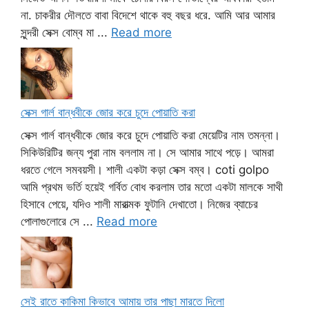
না. চাকরীর দৌলতে বাবা বিদেশে থাকে বহু বছর ধরে. আমি আর আমার
সুন্দরী সেক্স বোম্ব মা ...
Read more
সেক্স গার্ল বান্ধবীকে জোর করে চুদে পোয়াতি করা
সেক্স গার্ল বান্ধবীকে জোর করে চুদে পোয়াতি করা মেয়েটির নাম তমন্না।
সিকিউরিটির জন্য পুরা নাম বললাম না। সে আমার সাথে পড়ে। আমরা
ধরতে গেলে সমবয়সী। শালী একটা কড়া সেক্স বম্ব। coti golpo
আমি প্রথম ভর্তি হয়েই গর্বিত বোধ করলাম তার মতো একটা মালকে সাথী
হিসাবে পেয়ে, যদিও শালী মারাত্মক ফুটানি দেখাতো। নিজের ব্যাচের
পোলাগুলোরে সে ...
Read more
সেই রাতে কাকিমা কিভাবে আমায় তার পাছা মারতে দিলো