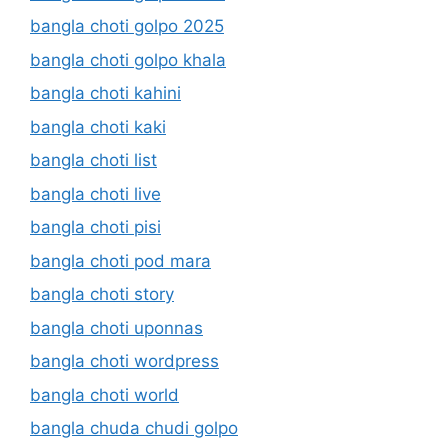
bangla choti golpo 2025
bangla choti golpo khala
bangla choti kahini
bangla choti kaki
bangla choti list
bangla choti live
bangla choti pisi
bangla choti pod mara
bangla choti story
bangla choti uponnas
bangla choti wordpress
bangla choti world
bangla chuda chudi golpo