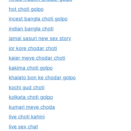
hot choti golpo
incest bangla choti golpo
indian bangla choti
jamai sasuri new sex story
jor kore chodar choti
kajer meye chodar choti
kakima choti golpo
khalato bon ke chodar golpo
kochi gud choti
kolkata choti golpo
kumari meye choda
live choti kahini
live sex chat