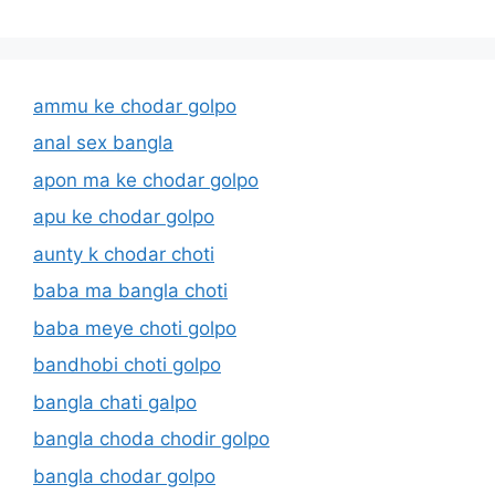
ammu ke chodar golpo
anal sex bangla
apon ma ke chodar golpo
apu ke chodar golpo
aunty k chodar choti
baba ma bangla choti
baba meye choti golpo
bandhobi choti golpo
bangla chati galpo
bangla choda chodir golpo
bangla chodar golpo