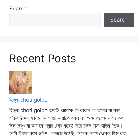
Search
Search
Recent Posts
হিল্লা choti golpo
হিল্লা choti golpo হঠাৎই আমাকে কি কারনে যে আমার মা মামা
বাড়ির উদ্দেশ্যে নিয়ে চলল তা আমাকে বলল না।আজ কলেজ যাবার কথা
ছিল তবুও মা আমাকে প্রায় জোর করেই নিয়ে চলল মামা বাড়ির দিকে।
আমি রিফাত বয়স উনিশ, কলেজে উঠেছি, অনেক আগে থেকেই জিম করা