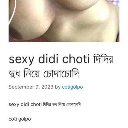
sexy didi choti দিদির
দুধ নিয়ে চোদাচোদি
September 9, 2023
by
cotigolpo
sexy didi choti দিদির দুধ নিয়ে চোদাচোদি
coti golpo