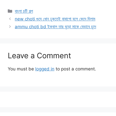
Categories
বাংলা চটি গল্প
new choti গুদে ধোন ঢুকতেই বাবাগো বলে কেদে দিলাম
ammu choti bd ইকবাল তার বুড়ো মাকে যেভাবে চুদে
Leave a Comment
You must be
logged in
to post a comment.