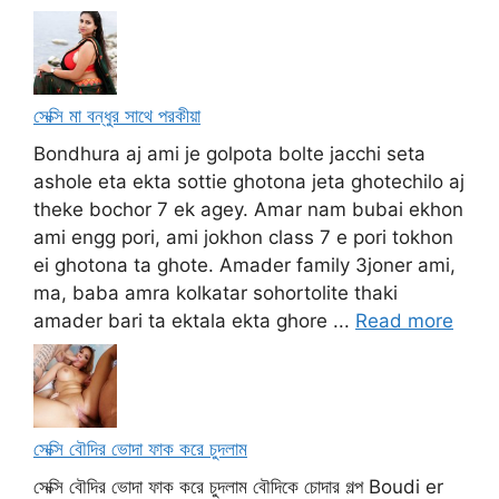
সেক্সি মা বন্ধুর সাথে পরকীয়া
Bondhura aj ami je golpota bolte jacchi seta
ashole eta ekta sottie ghotona jeta ghotechilo aj
theke bochor 7 ek agey. Amar nam bubai ekhon
ami engg pori, ami jokhon class 7 e pori tokhon
ei ghotona ta ghote. Amader family 3joner ami,
ma, baba amra kolkatar sohortolite thaki
amader bari ta ektala ekta ghore ...
Read more
সেক্সি বৌদির ভোদা ফাক করে চুদলাম
সেক্সি বৌদির ভোদা ফাক করে চুদলাম বৌদিকে চোদার গল্প Boudi er