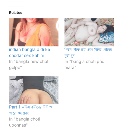
Related
indian bangla didi ke
পিছন থেকে মাই চেপে দিদির পোদের
chodar sex kahini
ফুটা চুদা
In "bangla new choti
In "bangla choti pod
golpo"
mara"
Part 1 অফিস কলিগের দিদি ও
আরো গুদ চোদা
In "bangla choti
uponnas"