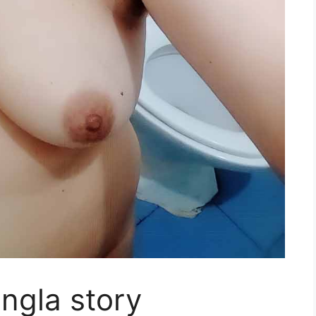
angla story