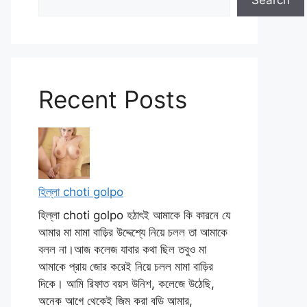
Search
Recent Posts
হিল্লা choti golpo
হিল্লা choti golpo হঠাৎই আমাকে কি কারনে যে
আমার মা মামা বাড়ির উদ্দেশ্যে নিয়ে চলল তা আমাকে
বলল না।আজ কলেজ যাবার কথা ছিল তবুও মা
আমাকে প্রায় জোর করেই নিয়ে চলল মামা বাড়ির
দিকে। আমি রিফাত বয়স উনিশ, কলেজে উঠেছি,
অনেক আগে থেকেই জিম করা বডি আমার,