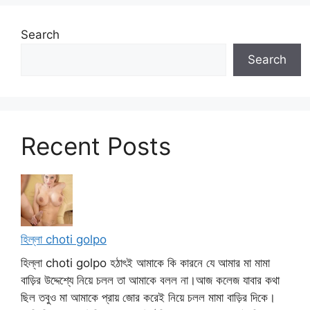
Search
Search
Recent Posts
হিল্লা choti golpo
হিল্লা choti golpo হঠাৎই আমাকে কি কারনে যে আমার মা মামা
বাড়ির উদ্দেশ্যে নিয়ে চলল তা আমাকে বলল না।আজ কলেজ যাবার কথা
ছিল তবুও মা আমাকে প্রায় জোর করেই নিয়ে চলল মামা বাড়ির দিকে।