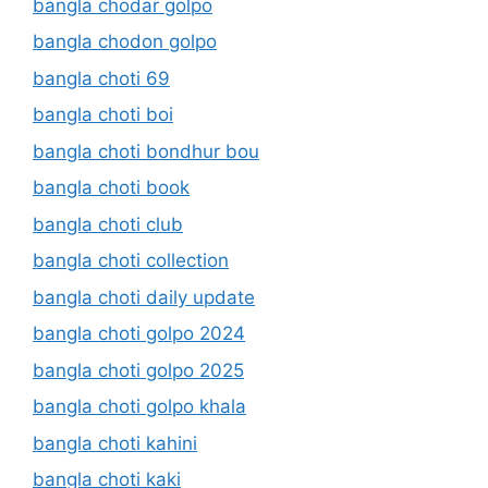
bangla chodar golpo
bangla chodon golpo
bangla choti 69
bangla choti boi
bangla choti bondhur bou
bangla choti book
bangla choti club
bangla choti collection
bangla choti daily update
bangla choti golpo 2024
bangla choti golpo 2025
bangla choti golpo khala
bangla choti kahini
bangla choti kaki