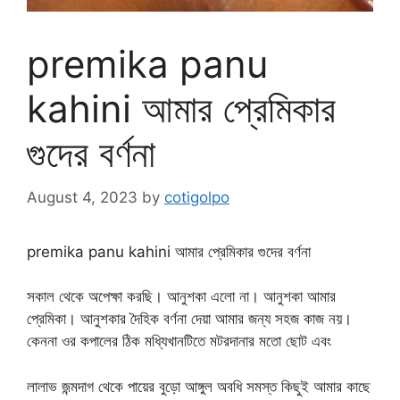
premika panu
kahini আমার প্রেমিকার
গুদের বর্ণনা
August 4, 2023
by
cotigolpo
premika panu kahini আমার প্রেমিকার গুদের বর্ণনা
সকাল থেকে অপেক্ষা করছি। আনুশকা এলো না। আনুশকা আমার
প্রেমিকা। আনুশকার দৈহিক বর্ণনা দেয়া আমার জন্য সহজ কাজ নয়।
কেননা ওর কপালের ঠিক মধ্যিখানটিতে মটরদানার মতো ছোট এবং
লালাভ জন্মদাগ থেকে পায়ের বুড়ো আঙ্গুল অবধি সমস্ত কিছুই আমার কাছে