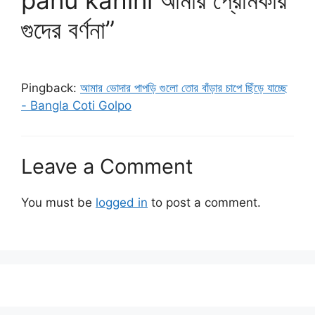
panu kahini আমার প্রেমিকার
গুদের বর্ণনা”
Pingback:
আমার ভোদার পাপড়ি গুলো তোর বাঁড়ার চাপে ছিঁড়ে যাচ্ছে
- Bangla Coti Golpo
Leave a Comment
You must be
logged in
to post a comment.