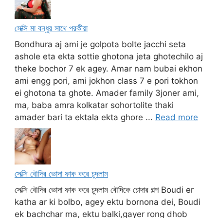
সেক্সি মা বন্ধুর সাথে পরকীয়া
Bondhura aj ami je golpota bolte jacchi seta
ashole eta ekta sottie ghotona jeta ghotechilo aj
theke bochor 7 ek agey. Amar nam bubai ekhon
ami engg pori, ami jokhon class 7 e pori tokhon
ei ghotona ta ghote. Amader family 3joner ami,
ma, baba amra kolkatar sohortolite thaki
amader bari ta ektala ekta ghore ...
Read more
সেক্সি বৌদির ভোদা ফাক করে চুদলাম
সেক্সি বৌদির ভোদা ফাক করে চুদলাম বৌদিকে চোদার গল্প Boudi er
katha ar ki bolbo, agey ektu bornona dei, Boudi
ek bachchar ma, ektu balki,gayer rong dhob