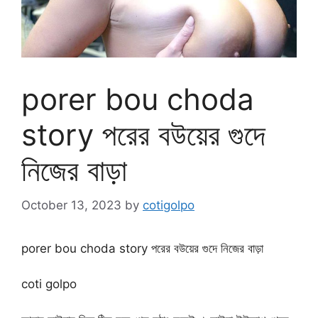
porer bou choda
story পরের বউয়ের গুদে
নিজের বাড়া
October 13, 2023
by
cotigolpo
porer bou choda story পরের বউয়ের গুদে নিজের বাড়া
coti golpo