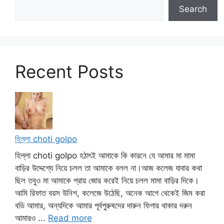
Search
Recent Posts
হিল্লা choti golpo
হিল্লা choti golpo হঠাৎই আমাকে কি কারনে যে আমার মা মামা
বাড়ির উদ্দেশ্যে নিয়ে চলল তা আমাকে বলল না।আজ কলেজ যাবার কথা
ছিল তবুও মা আমাকে প্রায় জোর করেই নিয়ে চলল মামা বাড়ির দিকে।
আমি রিফাত বয়স উনিশ, কলেজে উঠেছি, অনেক আগে থেকেই জিম করা
বডি আমার, অন্যদিকে আমার পূর্বপুরুষদের দারুন ফিগার থাকার দরুন
আমারও ...
Read more