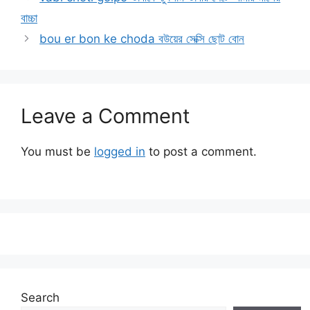
বাচ্চা
bou er bon ke choda বউয়ের সেক্সি ছোট বোন
Leave a Comment
You must be
logged in
to post a comment.
Search