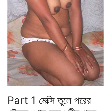
Part 1 মেক্সি তুলে পরের