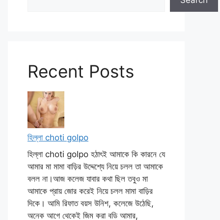
Search
Recent Posts
হিল্লা choti golpo
হিল্লা choti golpo হঠাৎই আমাকে কি কারনে যে
আমার মা মামা বাড়ির উদ্দেশ্যে নিয়ে চলল তা আমাকে
বলল না।আজ কলেজ যাবার কথা ছিল তবুও মা
আমাকে প্রায় জোর করেই নিয়ে চলল মামা বাড়ির
দিকে। আমি রিফাত বয়স উনিশ, কলেজে উঠেছি,
অনেক আগে থেকেই জিম করা বডি আমার,