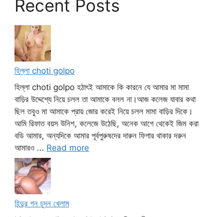
Recent Posts
হিল্লা choti golpo
হিল্লা choti golpo হঠাৎই আমাকে কি কারনে যে আমার মা মামা
বাড়ির উদ্দেশ্যে নিয়ে চলল তা আমাকে বলল না।আজ কলেজ যাবার কথা
ছিল তবুও মা আমাকে প্রায় জোর করেই নিয়ে চলল মামা বাড়ির দিকে।
আমি রিফাত বয়স উনিশ, কলেজে উঠেছি, অনেক আগে থেকেই জিম করা
বডি আমার, অন্যদিকে আমার পূর্বপুরুষদের দারুন ফিগার থাকার দরুন
আমারও ...
Read more
হিন্দুর গন চুদন খেলাম