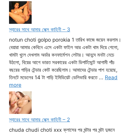
স্যারের সাথে আমার সেক্স কাহিনী – 3
notun choti golpo porokia 1 তারিখ কাজে জয়েন করলাম।
বেয়ারা আমার কেবিনে এসে একটা ফাইল আর একটা খাম দিয়ে গেলো,
খামটা খুলে দেখলাম অর্ডার কনফার্মেশন লেটার। আনন্দে মনটা নেচে
উঠলো, বিয়ের আগে ভারত সরকারের একটা ডিপার্টমেন্টে আগামী পাঁচ
বছরের গাড়ির টেন্ডার কোট করেছিলাম। আমাদের টেন্ডার পাশ হয়েছে,
তিনটে মডেলের 14 টা গাড়ি ইমিডিয়েট ডেলিভারি করতে ...
Read
more
স্যারের সাথে আমার সেক্স কাহিনী – 2
chuda chudi choti xxx ক্লাসের পর ঘন্টার পর ঘন্টা দুজনে