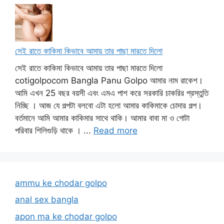
সেই রাতে কাকিমা কিভাবে আমায় তার পাছা মারতে দিলো
সেই রাতে কাকিমা কিভাবে আমায় তার পাছা মারতে দিলো
cotigolpocom Bangla Panu Golpo আমার নাম রাকেশ।
আমি এখন 25 বছর বয়সী এবং এমএ পাশ করে সরকারি চাকরির প্রস্তুতি
নিচ্ছি । আজ যে গল্পটা বলবো এটা হলো আমার কাকিমাকে চোদার গল্প।
বর্তমানে আমি আমার কাকিমার সাথে থাকি। আমার বাবা মা ও গোটা
পরিবার শিলিগুড়ি থাকে । ...
Read more
ammu ke chodar golpo
anal sex bangla
apon ma ke chodar golpo