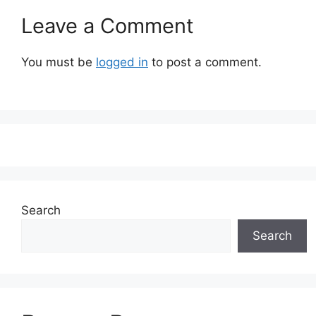
Leave a Comment
You must be
logged in
to post a comment.
Search
Search