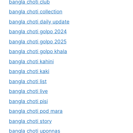
bangla choti club
bangla choti collection
bangla choti daily update
bangla choti golpo 2024
bangla choti golpo 2025
bangla choti golpo khala
bangla choti kahini
bangla choti kaki
bangla choti list
bangla choti live
bangla choti pisi
bangla choti pod mara
bangla choti story
bangla choti uponnas