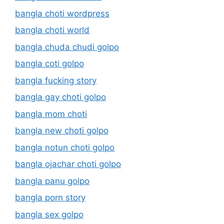
bangla choti wordpress
bangla choti world
bangla chuda chudi golpo
bangla coti golpo
bangla fucking story
bangla gay choti golpo
bangla mom choti
bangla new choti golpo
bangla notun choti golpo
bangla ojachar choti golpo
bangla panu golpo
bangla porn story
bangla sex golpo