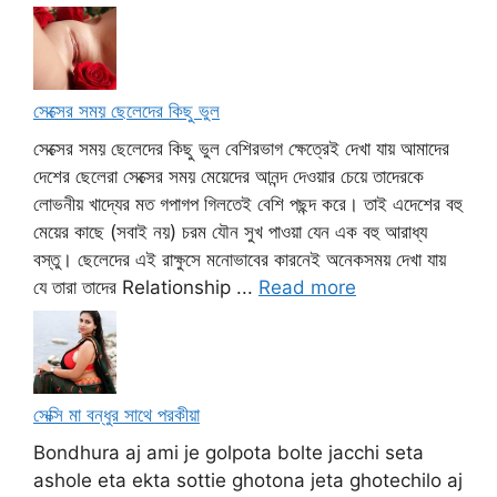
সেক্সের সময় ছেলেদের কিছু ভুল
সেক্সের সময় ছেলেদের কিছু ভুল বেশিরভাগ ক্ষেত্রেই দেখা যায় আমাদের
দেশের ছেলেরা সেক্সের সময় মেয়েদের আনন্দ দেওয়ার চেয়ে তাদেরকে
লোভনীয় খাদ্যের মত গপাগপ গিলতেই বেশি পছন্দ করে। তাই এদেশের বহু
মেয়ের কাছে (সবাই নয়) চরম যৌন সুখ পাওয়া যেন এক বহু আরাধ্য
বস্তু। ছেলেদের এই রাক্ষুসে মনোভাবের কারনেই অনেকসময় দেখা যায়
যে তারা তাদের Relationship ...
Read more
সেক্সি মা বন্ধুর সাথে পরকীয়া
Bondhura aj ami je golpota bolte jacchi seta
ashole eta ekta sottie ghotona jeta ghotechilo aj