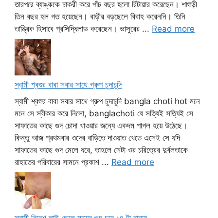
তারপরে ব্যাঙ্ককে চাকরী করে পাঁচ বছর হলো রিটায়ার করেছেন। শাশুড়ী
তিন বছর হল গত হয়েছেন। বাড়ীর বড়ছেলে বিবাহ করেননি। তিনি
তান্ত্রিক হিসাবে প্রসিদ্ধিলাভ করেছেন। ভাসুরের ...
Read more
স্বামী শ্বশুর বাবা সবার সাথে গ্রুপ চুদাচুদি
স্বামী শ্বশুর বাবা সবার সাথে গ্রুপ চুদাচুদি bangla choti hot মনে
মনে সে স্বীকার করে নিলো, banglachoti যে সত্যিই সত্যিই সে
সাফাতের কাছে গুদ চোদা খাওয়ার জন্যে একদম পাগল হয়ে উঠেছে।
কিন্তু আজ প্রথমবার ওদের বাড়িতে দাওয়াত খেতে এসেই সে যদি
সাফাতের কাছে গুদ মেলে ধরে, তাহলে সেটা ওর চরিত্রের দুর্বলতাকে
রাহাতের পরিবারের সামনে প্রকাশ ...
Read more