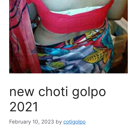
new choti golpo
2021
February 10, 2023
by
cotigolpo