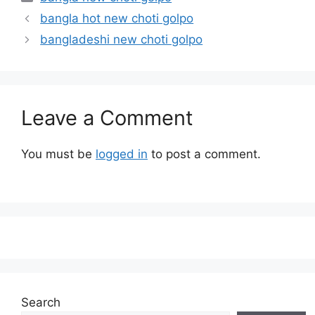
bangla hot new choti golpo
bangladeshi new choti golpo
Leave a Comment
You must be
logged in
to post a comment.
Search