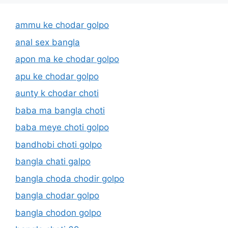
ammu ke chodar golpo
anal sex bangla
apon ma ke chodar golpo
apu ke chodar golpo
aunty k chodar choti
baba ma bangla choti
baba meye choti golpo
bandhobi choti golpo
bangla chati galpo
bangla choda chodir golpo
bangla chodar golpo
bangla chodon golpo