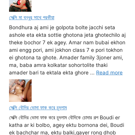
সেক্সি মা বন্ধুর সাথে পরকীয়া
Bondhura aj ami je golpota bolte jacchi seta
ashole eta ekta sottie ghotona jeta ghotechilo aj
theke bochor 7 ek agey. Amar nam bubai ekhon
ami engg pori, ami jokhon class 7 e pori tokhon
ei ghotona ta ghote. Amader family 3joner ami,
ma, baba amra kolkatar sohortolite thaki
amader bari ta ektala ekta ghore ...
Read more
সেক্সি বৌদির ভোদা ফাক করে চুদলাম
সেক্সি বৌদির ভোদা ফাক করে চুদলাম বৌদিকে চোদার গল্প Boudi er
katha ar ki bolbo, agey ektu bornona dei, Boudi
ek bachchar ma, ektu balki,gayer rong dhob