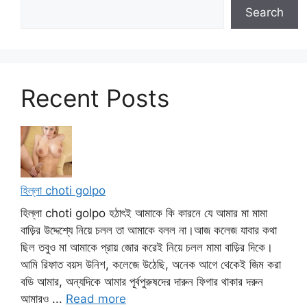
Search
Recent Posts
হিল্লা choti golpo
হিল্লা choti golpo হঠাৎই আমাকে কি কারনে যে আমার মা মামা
বাড়ির উদ্দেশ্যে নিয়ে চলল তা আমাকে বলল না।আজ কলেজ যাবার কথা
ছিল তবুও মা আমাকে প্রায় জোর করেই নিয়ে চলল মামা বাড়ির দিকে।
আমি রিফাত বয়স উনিশ, কলেজে উঠেছি, অনেক আগে থেকেই জিম করা
বডি আমার, অন্যদিকে আমার পূর্বপুরুষদের দারুন ফিগার থাকার দরুন
আমারও ...
Read more