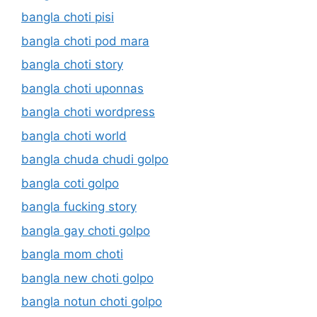
bangla choti pisi
bangla choti pod mara
bangla choti story
bangla choti uponnas
bangla choti wordpress
bangla choti world
bangla chuda chudi golpo
bangla coti golpo
bangla fucking story
bangla gay choti golpo
bangla mom choti
bangla new choti golpo
bangla notun choti golpo