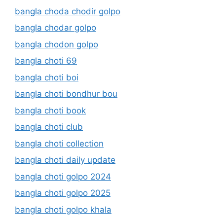
bangla choda chodir golpo
bangla chodar golpo
bangla chodon golpo
bangla choti 69
bangla choti boi
bangla choti bondhur bou
bangla choti book
bangla choti club
bangla choti collection
bangla choti daily update
bangla choti golpo 2024
bangla choti golpo 2025
bangla choti golpo khala