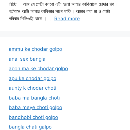
নিচ্ছি । আজ যে গল্পটা বলবো এটা হলো আমার কাকিমাকে চোদার গল্প।
বর্তমানে আমি আমার কাকিমার সাথে থাকি। আমার বাবা মা ও গোটা
পরিবার শিলিগুড়ি থাকে । ...
Read more
ammu ke chodar golpo
anal sex bangla
apon ma ke chodar golpo
apu ke chodar golpo
aunty k chodar choti
baba ma bangla choti
baba meye choti golpo
bandhobi choti golpo
bangla chati galpo