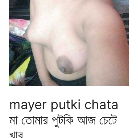
mayer putki chata
মা তোমার পুটকি আজ চেটে
খাব