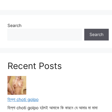
Search
Search
Recent Posts
হিল্লা choti golpo
হিল্লা choti golpo হঠাৎই আমাকে কি কারনে যে আমার মা মামা