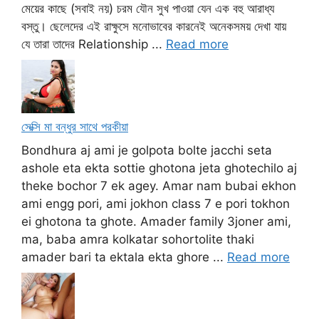
মেয়ের কাছে (সবাই নয়) চরম যৌন সুখ পাওয়া যেন এক বহু আরাধ্য
বস্তু। ছেলেদের এই রাক্ষুসে মনোভাবের কারনেই অনেকসময় দেখা যায়
যে তারা তাদের Relationship ...
Read more
সেক্সি মা বন্ধুর সাথে পরকীয়া
Bondhura aj ami je golpota bolte jacchi seta
ashole eta ekta sottie ghotona jeta ghotechilo aj
theke bochor 7 ek agey. Amar nam bubai ekhon
ami engg pori, ami jokhon class 7 e pori tokhon
ei ghotona ta ghote. Amader family 3joner ami,
ma, baba amra kolkatar sohortolite thaki
amader bari ta ektala ekta ghore ...
Read more