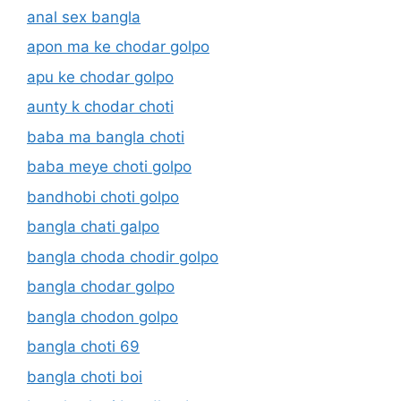
anal sex bangla
apon ma ke chodar golpo
apu ke chodar golpo
aunty k chodar choti
baba ma bangla choti
baba meye choti golpo
bandhobi choti golpo
bangla chati galpo
bangla choda chodir golpo
bangla chodar golpo
bangla chodon golpo
bangla choti 69
bangla choti boi