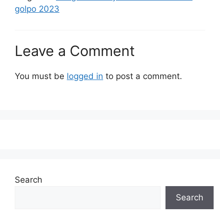
golpo 2023
Leave a Comment
You must be
logged in
to post a comment.
Search
Search