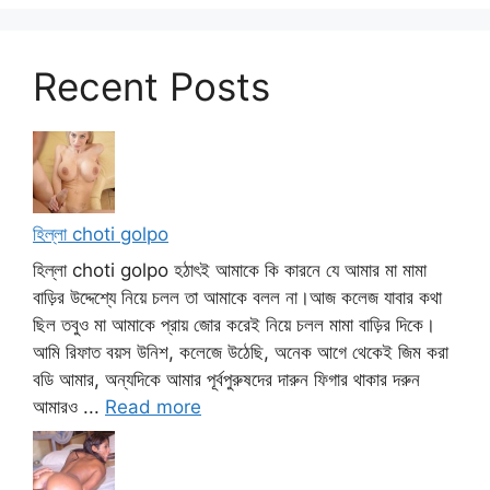
Recent Posts
হিল্লা choti golpo
হিল্লা choti golpo হঠাৎই আমাকে কি কারনে যে আমার মা মামা
বাড়ির উদ্দেশ্যে নিয়ে চলল তা আমাকে বলল না।আজ কলেজ যাবার কথা
ছিল তবুও মা আমাকে প্রায় জোর করেই নিয়ে চলল মামা বাড়ির দিকে।
আমি রিফাত বয়স উনিশ, কলেজে উঠেছি, অনেক আগে থেকেই জিম করা
বডি আমার, অন্যদিকে আমার পূর্বপুরুষদের দারুন ফিগার থাকার দরুন
আমারও ...
Read more