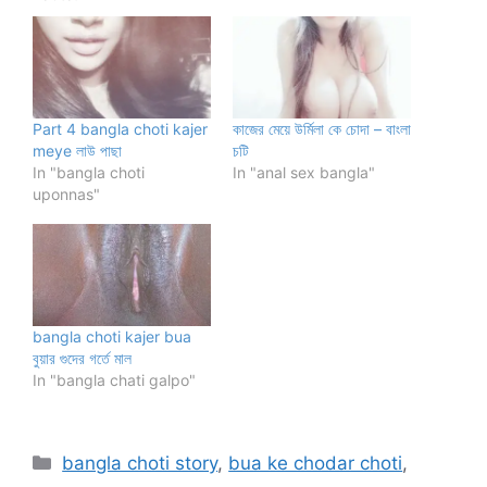
Part 4 bangla choti kajer
কাজের মেয়ে উর্মিলা কে চোদা – বাংলা
meye লাউ পাছা
চটি
In "bangla choti
In "anal sex bangla"
uponnas"
bangla choti kajer bua
বুয়ার গুদের গর্তে মাল
In "bangla chati galpo"
Categories
bangla choti story
,
bua ke chodar choti
,