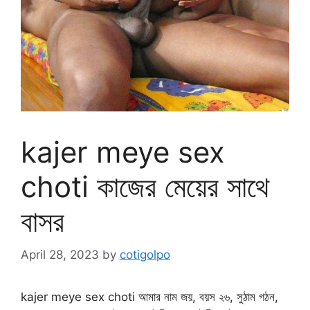
kajer meye sex
choti কাজের মেয়ের সাথে
বাসর
April 28, 2023
by
cotigolpo
kajer meye sex choti আমার নাম জয়, বয়স ২৬, সুঠাম গঠন,