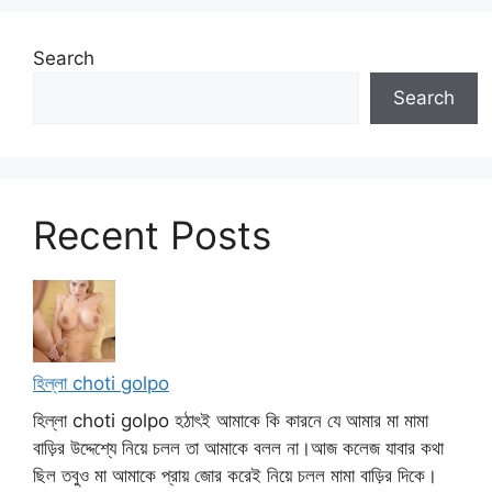
Search
Search
Recent Posts
হিল্লা choti golpo
হিল্লা choti golpo হঠাৎই আমাকে কি কারনে যে আমার মা মামা
বাড়ির উদ্দেশ্যে নিয়ে চলল তা আমাকে বলল না।আজ কলেজ যাবার কথা
ছিল তবুও মা আমাকে প্রায় জোর করেই নিয়ে চলল মামা বাড়ির দিকে।