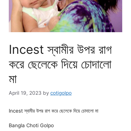
Incest স্বামীর উপর রাগ
করে ছেলেকে দিয়ে চোদালো
মা
April 19, 2023
by
cotigolpo
Incest স্বামীর উপর রাগ করে ছেলেকে দিয়ে চোদালো মা
Bangla Choti Golpo