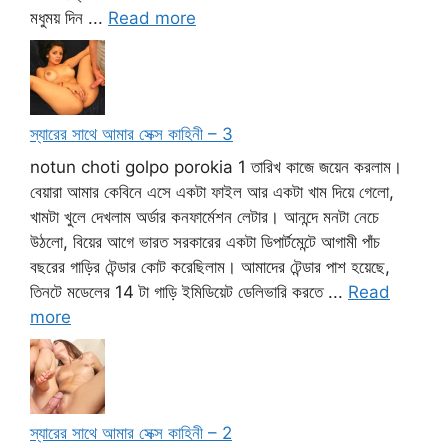
মধুময় দিন ...
Read more
স্যারের সাথে আমার সেক্স কাহিনী – 3
notun choti golpo porokia 1 তারিখ কাজে জয়েন করলাম।
বেয়ারা আমার কেবিনে এসে একটা ফাইল আর একটা খাম দিয়ে গেলো,
খামটা খুলে দেখলাম অর্ডার কনফার্মেশন লেটার। আনন্দে মনটা নেচে
উঠলো, বিয়ের আগে ভারত সরকারের একটা ডিপার্টমেন্টে আগামী পাঁচ
বছরের গাড়ির টেন্ডার কোট করেছিলাম। আমাদের টেন্ডার পাশ হয়েছে,
তিনটে মডেলের 14 টা গাড়ি ইমিডিয়েট ডেলিভারি করতে ...
Read
more
স্যারের সাথে আমার সেক্স কাহিনী – 2