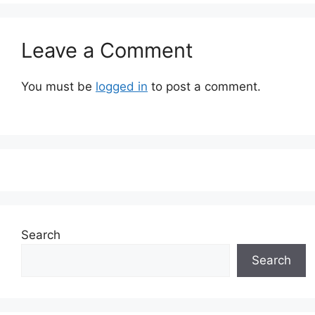
Leave a Comment
You must be
logged in
to post a comment.
Search
Search