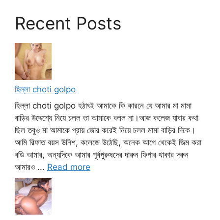
Recent Posts
হিল্লা choti golpo
হিল্লা choti golpo হঠাৎই আমাকে কি কারনে যে আমার মা মামা
বাড়ির উদ্দেশ্যে নিয়ে চলল তা আমাকে বলল না।আজ কলেজ যাবার কথা
ছিল তবুও মা আমাকে প্রায় জোর করেই নিয়ে চলল মামা বাড়ির দিকে।
আমি রিফাত বয়স উনিশ, কলেজে উঠেছি, অনেক আগে থেকেই জিম করা
বডি আমার, অন্যদিকে আমার পূর্বপুরুষদের দারুন ফিগার থাকার দরুন
আমারও ...
Read more