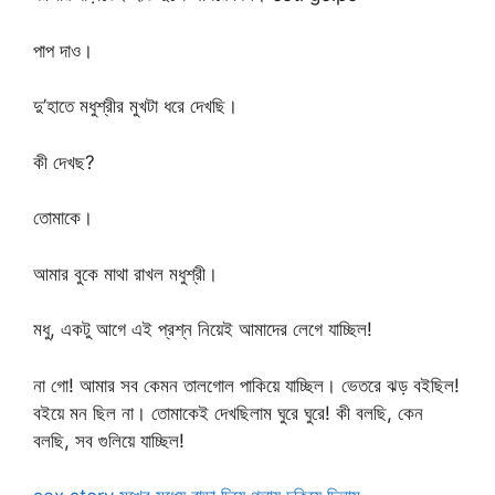
পাপ দাও।
দু’হাতে মধুশ্রীর মুখটা ধরে দেখছি।
কী দেখছ?
তোমাকে।
আমার বুকে মাথা রাখল মধুশ্রী।
মধু, একটু আগে এই প্রশ্ন নিয়েই আমাদের লেগে যাচ্ছিল!
না গো! আমার সব কেমন তালগোল পাকিয়ে যাচ্ছিল। ভেতরে ঝড় বইছিল!
বইয়ে মন ছিল না। তোমাকেই দেখছিলাম ঘুরে ঘুরে! কী বলছি, কেন
বলছি, সব গুলিয়ে যাচ্ছিল!