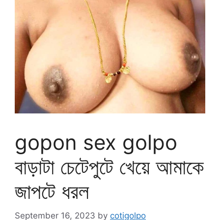
gopon sex golpo
বাড়াটা চেটেপুটে খেয়ে আমাকে
জাপটে ধরল
September 16, 2023
by
cotigolpo