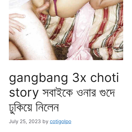
gangbang 3x choti
story সবাইকে ওনার গুদে
ঢুকিয়ে নিলেন
July 25, 2023
by
cotigolpo