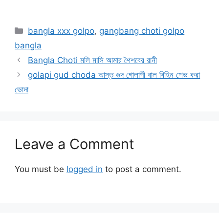
Categories
bangla xxx golpo
,
gangbang choti golpo
bangla
Bangla Choti মলি মাসি আমার শৈশবের রানী
golapi gud choda আস্ত গুদ গোলাপী বাল বিহিন শেভ করা
ভোদা
Leave a Comment
You must be
logged in
to post a comment.