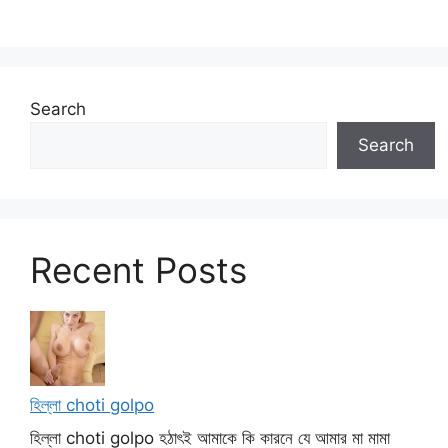
Search
Search
Recent Posts
হিল্লা choti golpo
হিল্লা choti golpo হঠাৎই আমাকে কি কারনে যে আমার মা মামা