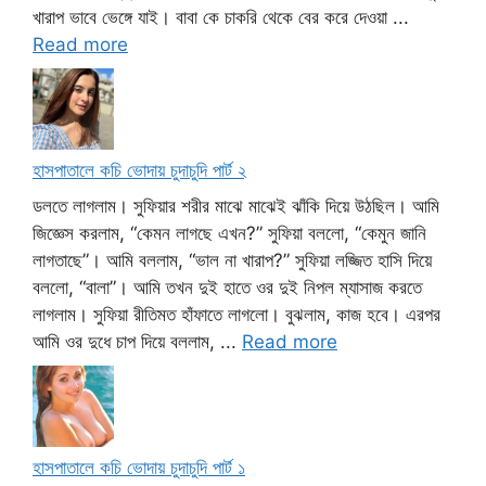
খারাপ ভাবে ভেঙ্গে যাই। বাবা কে চাকরি থেকে বের করে দেওয়া ...
Read more
হাসপাতালে কচি ভোদায় চুদাচুদি পার্ট ২
ডলতে লাগলাম। সুফিয়ার শরীর মাঝে মাঝেই ঝাঁকি দিয়ে উঠছিল। আমি
জিজ্ঞেস করলাম, “কেমন লাগছে এখন?” সুফিয়া বললো, “কেমুন জানি
লাগতাছে”। আমি বললাম, “ভাল না খারাপ?” সুফিয়া লজ্জিত হাসি দিয়ে
বললো, “বালা”। আমি তখন দুই হাতে ওর দুই নিপল ম্যাসাজ করতে
লাগলাম। সুফিয়া রীতিমত হাঁফাতে লাগলো। বুঝলাম, কাজ হবে। এরপর
আমি ওর দুধে চাপ দিয়ে বললাম, ...
Read more
হাসপাতালে কচি ভোদায় চুদাচুদি পার্ট ১