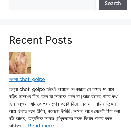
Search
Recent Posts
হিল্লা choti golpo
হিল্লা choti golpo হঠাৎই আমাকে কি কারনে যে আমার মা মামা
বাড়ির উদ্দেশ্যে নিয়ে চলল তা আমাকে বলল না।আজ কলেজ যাবার কথা
ছিল তবুও মা আমাকে প্রায় জোর করেই নিয়ে চলল মামা বাড়ির দিকে।
আমি রিফাত বয়স উনিশ, কলেজে উঠেছি, অনেক আগে থেকেই জিম করা
বডি আমার, অন্যদিকে আমার পূর্বপুরুষদের দারুন ফিগার থাকার দরুন
আমারও ...
Read more