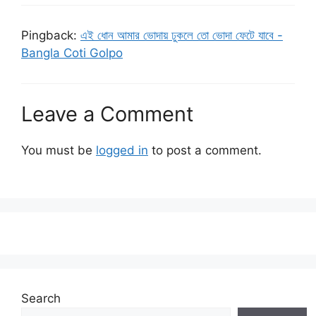
Pingback:
এই ধোন আমার ভোদায় ঢুকলে তো ভোদা ফেটে যাবে -
Bangla Coti Golpo
Leave a Comment
You must be
logged in
to post a comment.
Search