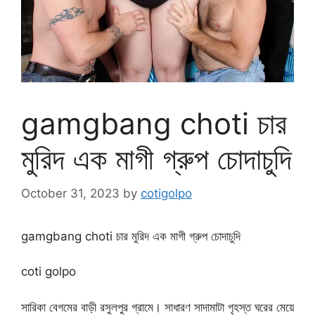
gamgbang choti চার
মুরিদ এক মাগী গ্রুপ চোদাচুদি
October 31, 2023
by
cotigolpo
gamgbang choti চার মুরিদ এক মাগী গ্রুপ চোদাচুদি
coti golpo
সারিকা বেগমের বাড়ী রসুলপুর গ্রামে। সাধারণ সাদামাটা গৃহস্ত ঘরের মেয়ে