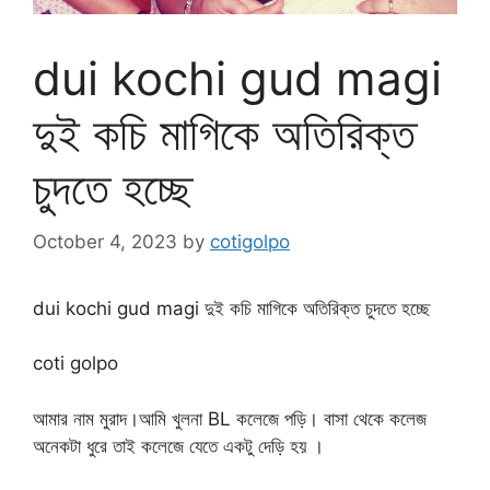
dui kochi gud magi
দুই কচি মাগিকে অতিরিক্ত
চুদতে হচ্ছে
October 4, 2023
by
cotigolpo
dui kochi gud magi দুই কচি মাগিকে অতিরিক্ত চুদতে হচ্ছে
coti golpo
আমার নাম মুরাদ।আমি খুলনা BL কলেজে পড়ি। বাসা থেকে কলেজ
অনেকটা ধুরে তাই কলেজে যেতে একটু দেড়ি হয় ।