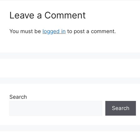
Leave a Comment
You must be
logged in
to post a comment.
Search
Search