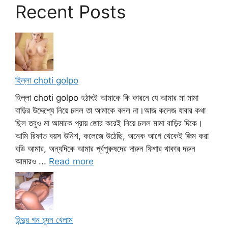
Recent Posts
হিল্লা choti golpo
হিল্লা choti golpo হঠাৎই আমাকে কি কারনে যে আমার মা মামা
বাড়ির উদ্দেশ্যে নিয়ে চলল তা আমাকে বলল না।আজ কলেজ যাবার কথা
ছিল তবুও মা আমাকে প্রায় জোর করেই নিয়ে চলল মামা বাড়ির দিকে।
আমি রিফাত বয়স উনিশ, কলেজে উঠেছি, অনেক আগে থেকেই জিম করা
বডি আমার, অন্যদিকে আমার পূর্বপুরুষদের দারুন ফিগার থাকার দরুন
আমারও ...
Read more
হিন্দুর গন চুদন খেলাম