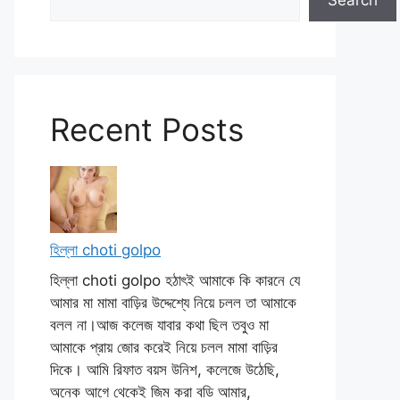
Search
Recent Posts
হিল্লা choti golpo
হিল্লা choti golpo হঠাৎই আমাকে কি কারনে যে
আমার মা মামা বাড়ির উদ্দেশ্যে নিয়ে চলল তা আমাকে
বলল না।আজ কলেজ যাবার কথা ছিল তবুও মা
আমাকে প্রায় জোর করেই নিয়ে চলল মামা বাড়ির
দিকে। আমি রিফাত বয়স উনিশ, কলেজে উঠেছি,
অনেক আগে থেকেই জিম করা বডি আমার,