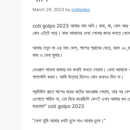
March 26, 2023
by
cotigolpo
coti golpo 2023 আমার নাম অনি। বাবা, মা, বোন আর আম
বোন এইটে পড়ে। বাবা আমাদের দেখা শোনার জন্য বলতে গেলে 
আমার নতুন মা এর নাম বেলা, পাশের গ্রামের মেয়ে, বয়স ২৮
বাবা ও বেলা ঘুমায়।
দেওয়াল পাতলা থাকায় সব কথাই শুনতে পেতাম। বেলা আমাকে
গালাগালি করত। আমি উত্তর দিলেও বোন কখনও দিত না।
প্রতিদিন রাতে পাশের ঘরের খাটের আওয়াজ পেতাম, তার পর বেলা
এগোতে পারিস না, তো বিয়ে করেছিলি কেন? এখন আমার গুদ চে
করতাম!” coti golpo 2023
“বেলা তুমি আমার ধনটা চুসে দাও আবার চুদব।”