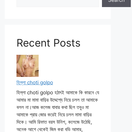
Search
Recent Posts
হিল্লা choti golpo
হিল্লা choti golpo হঠাৎই আমাকে কি কারনে যে
আমার মা মামা বাড়ির উদ্দেশ্যে নিয়ে চলল তা আমাকে
বলল না।আজ কলেজ যাবার কথা ছিল তবুও মা
আমাকে প্রায় জোর করেই নিয়ে চলল মামা বাড়ির
দিকে। আমি রিফাত বয়স উনিশ, কলেজে উঠেছি,
অনেক আগে থেকেই জিম করা বডি আমার,