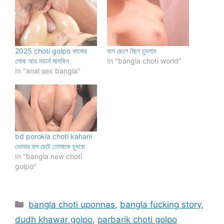
2025 choti golpo কাজের
বাপ ছেলে মিলে চুদলাম
লোক আর মডার্ন মালকিন
In "bangla choti world"
In "anal sex bangla"
bd porokia choti kahani
ভোদার রস চেটে তোমাকে চুদবো
In "bangla new choti
golpo"
Categories
bangla choti uponnas
,
bangla fucking story
,
dudh khawar golpo
,
parbarik choti golpo