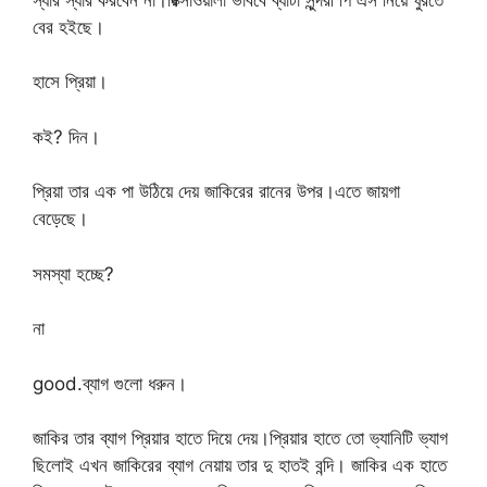
বের হইছে।
হাসে প্রিয়া।
কই? দিন।
প্রিয়া তার এক পা উঠিয়ে দেয় জাকিরের রানের উপর।এতে জায়গা
বেড়েছে।
সমস্যা হচ্ছে?
না
good.ব্যাগ গুলো ধরুন।
জাকির তার ব্যাগ প্রিয়ার হাতে দিয়ে দেয়।প্রিয়ার হাতে তো ভ্যানিটি ভ্যাগ
ছিলোই এখন জাকিরের ব্যাগ নেয়ায় তার দু হাতই বন্দি। জাকির এক হাতে