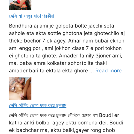
সেক্সি মা বন্ধুর সাথে পরকীয়া
Bondhura aj ami je golpota bolte jacchi seta
ashole eta ekta sottie ghotona jeta ghotechilo aj
theke bochor 7 ek agey. Amar nam bubai ekhon
ami engg pori, ami jokhon class 7 e pori tokhon
ei ghotona ta ghote. Amader family 3joner ami,
ma, baba amra kolkatar sohortolite thaki
amader bari ta ektala ekta ghore ...
Read more
সেক্সি বৌদির ভোদা ফাক করে চুদলাম
সেক্সি বৌদির ভোদা ফাক করে চুদলাম বৌদিকে চোদার গল্প Boudi er
katha ar ki bolbo, agey ektu bornona dei, Boudi
ek bachchar ma, ektu balki,gayer rong dhob