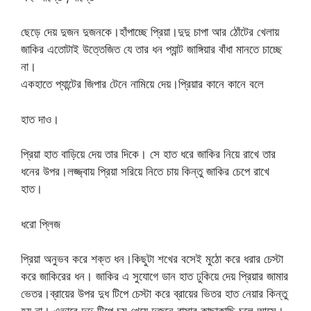
ছেড়ে দেয় দুজন দুজনকে।হাঁপাচ্ছে প্রিয়া।দুদু চাপা আর ঠোঁটের খেলায়
জাকির এতোটাই উত্তেজিত যে তার ধন প্যান্ট জাঙ্গিয়ার বাঁধা মানতে চাচ্ছে
না।
একহাতে প্যান্টের জিপার টেনে নামিয়ে দেয়।প্রিয়ার কানে কানে বলে
হাত দাও।
প্রিয়া হাত বাড়িয়ে দেয় তার দিকে। সে হাত ধরে জাকির নিয়ে রাখে তার
ধনের উপর।লজ্জ্বায় প্রিয়া সরিয়ে নিতে চায় কিন্তু জাকির চেপে রাখে
হাত।
ধরো প্লিজ
প্রিয়া অনুভব করে শক্ত ধন।কিছুটা শখের বসেই মুঠো করে ধরার চেস্টা
করে জাকিরের ধন। জাকির এ সুযোগে ডান হাত ঢুকিয়ে দেয় প্রিয়ার জামার
ভেতর।ব্রায়ের উপর দুধ টিপে চেস্টা করে ব্রায়ের ভিতর হাত নেয়ার কিন্তু