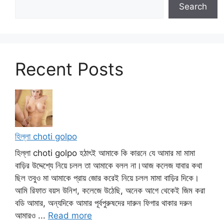
Search
Recent Posts
হিল্লা choti golpo
হিল্লা choti golpo হঠাৎই আমাকে কি কারনে যে আমার মা মামা
বাড়ির উদ্দেশ্যে নিয়ে চলল তা আমাকে বলল না।আজ কলেজ যাবার কথা
ছিল তবুও মা আমাকে প্রায় জোর করেই নিয়ে চলল মামা বাড়ির দিকে।
আমি রিফাত বয়স উনিশ, কলেজে উঠেছি, অনেক আগে থেকেই জিম করা
বডি আমার, অন্যদিকে আমার পূর্বপুরুষদের দারুন ফিগার থাকার দরুন
আমারও ...
Read more