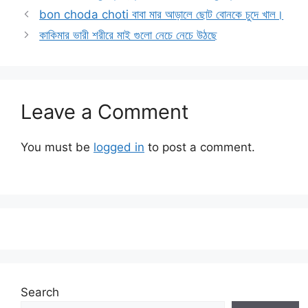
bon choda choti বাবা মার আড়ালে ছোট বোনকে চুদে খাল।
কাকিমার ভারী শরীরে মাই গুলো নেচে নেচে উঠছে
Leave a Comment
You must be
logged in
to post a comment.
Search