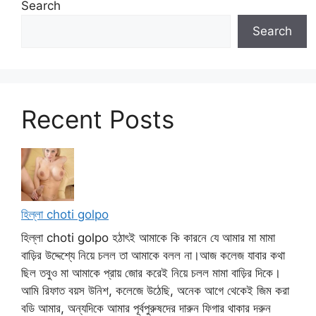
Search
Search
Recent Posts
হিল্লা choti golpo
হিল্লা choti golpo হঠাৎই আমাকে কি কারনে যে আমার মা মামা
বাড়ির উদ্দেশ্যে নিয়ে চলল তা আমাকে বলল না।আজ কলেজ যাবার কথা
ছিল তবুও মা আমাকে প্রায় জোর করেই নিয়ে চলল মামা বাড়ির দিকে।
আমি রিফাত বয়স উনিশ, কলেজে উঠেছি, অনেক আগে থেকেই জিম করা
বডি আমার, অন্যদিকে আমার পূর্বপুরুষদের দারুন ফিগার থাকার দরুন