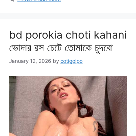
bd porokia choti kahani
ভোদার রস চেটে তোমাকে চুদবো
January 12, 2026
by
cotigolpo