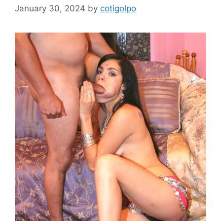
January 30, 2024
by
cotigolpo