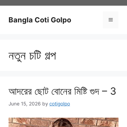
Skip
to
content
Bangla Coti Golpo
Menu
নতুন চটি গল্প
আদরের ছোট বোনের মিষ্টি গুদ – 3
June 15, 2026
by
cotigolpo