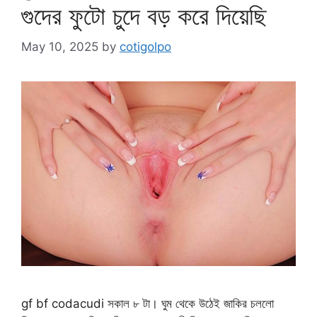
গুদের ফুটো চুদে বড় করে দিয়েছি
May 10, 2025
by
cotigolpo
gf bf codacudi সকাল ৮ টা। ঘুম থেকে উঠেই জাকির চললো