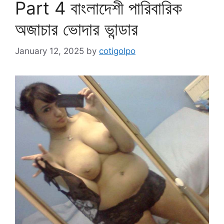
Part 4 বাংলাদেশী পারিবারিক
অজাচার ভোদার ভান্ডার
January 12, 2025
by
cotigolpo