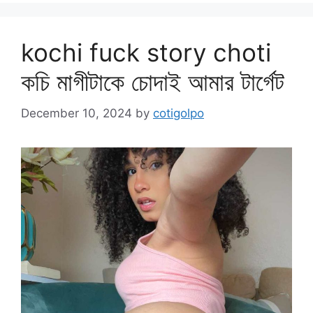
kochi fuck story choti
কচি মাগীটাকে চোদাই আমার টার্গেট
December 10, 2024
by
cotigolpo