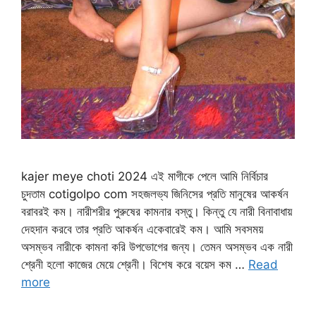
kajer meye choti 2024 এই মাগীকে পেলে আমি নির্বিচার
চুদতাম cotigolpo com সহজলভ্য জিনিসের প্রতি মানুষের আকর্ষন
বরাবরই কম। নারীশরীর পুরুষের কামনার বস্তু। কিন্তু যে নারী বিনাবাধায়
দেহদান করবে তার প্রতি আকর্ষন একেবারেই কম। আমি সবসময়
অসম্ভব নারীকে কামনা করি উপভোগের জন্য। তেমন অসম্ভব এক নারী
শ্রেনী হলো কাজের মেয়ে শ্রেনী। বিশেষ করে বয়েস কম …
Read
more