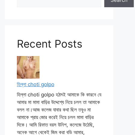
Search
Recent Posts
হিল্লা choti golpo
হিল্লা choti golpo হঠাৎই আমাকে কি কারনে যে
আমার মা মামা বাড়ির উদ্দেশ্যে নিয়ে চলল তা আমাকে
বলল না।আজ কলেজ যাবার কথা ছিল তবুও মা
আমাকে প্রায় জোর করেই নিয়ে চলল মামা বাড়ির
দিকে। আমি রিফাত বয়স উনিশ, কলেজে উঠেছি,
অনেক আগে থেকেই জিম করা বডি আমার,