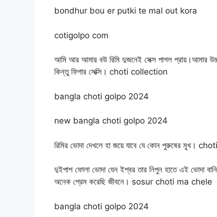
bondhur bou er putki te mal out kora
cotigolpo com
আমি আর আমার বউ রিমি দুজনেই সেক্স পাগল প্রায়।আমার উচ
কিন্তু ফিগার সেক্সি। choti collection
bangla choti golpo 2024
new bangla choti golpo 2024
রিমির ভোদা দেখলে হা জয়ে যাবে যে কোন পুরুষের মুখ। c
দুইপাশ ফোলা ভোদা যেন ইশ্বর তার নিপুন হাতে এই ভোদা ব
অনেক প্রেম করেছি জীবনে। sosur choti ma chele
bangla choti golpo 2024