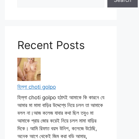
Search
Recent Posts
হিল্লা choti golpo
হিল্লা choti golpo হঠাৎই আমাকে কি কারনে যে
আমার মা মামা বাড়ির উদ্দেশ্যে নিয়ে চলল তা আমাকে
বলল না।আজ কলেজ যাবার কথা ছিল তবুও মা
আমাকে প্রায় জোর করেই নিয়ে চলল মামা বাড়ির
দিকে। আমি রিফাত বয়স উনিশ, কলেজে উঠেছি,
অনেক আগে থেকেই জিম করা বডি আমার,