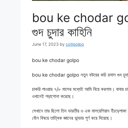
bou ke chodar golp
গুদ চুদার কাহিনি
June 17, 2023
by
cotigolpo
bou ke chodar golpo
bou ke chodar golpo নতুন বউয়ের কচি রসাল গুদ চুদার
চাকরি পাওয়ার ৭/৮ মাসের মধ্যেই আমি বিয়ে করলাম। বাবার চাক
ওখানেই পড়াশোনা করেছে।
সেখানে তার ছিলো তিন ভারতীয় ও এক মালয়েশিয়ান ইঁচড়েপাকা বা
যৌন বিষয়ে তাত্বিক জ্ঞানের ভান্ডার পূর্ণ করে দিয়েছে।