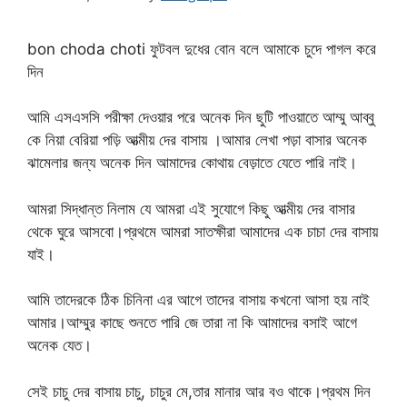
bon choda choti ফুটবল দুধের বোন বলে আমাকে চুদে পাগল করে
দিন
আমি এসএসসি পরীক্ষা দেওয়ার পরে অনেক দিন ছুটি পাওয়াতে আম্মু আব্বু
কে নিয়া বেরিয়া পড়ি আত্মীয় দের বাসায় ।আমার লেখা পড়া বাসার অনেক
ঝামেলার জন্য অনেক দিন আমাদের কোথায় বেড়াতে যেতে পারি নাই।
আমরা সিদ্ধান্ত নিলাম যে আমরা এই সুযোগে কিছু আত্মীয় দের বাসার
থেকে ঘুরে আসবো।প্রথমে আমরা সাতক্ষীরা আমাদের এক চাচা দের বাসায়
যাই।
আমি তাদেরকে ঠিক চিনিনা এর আগে তাদের বাসায় কখনো আসা হয় নাই
আমার।আম্মুর কাছে শুনতে পারি জে তারা না কি আমাদের বসাই আগে
অনেক যেত।
সেই চাচু দের বাসায় চাচু, চাচুর মে,তার মানার আর বও থাকে।প্রথম দিন