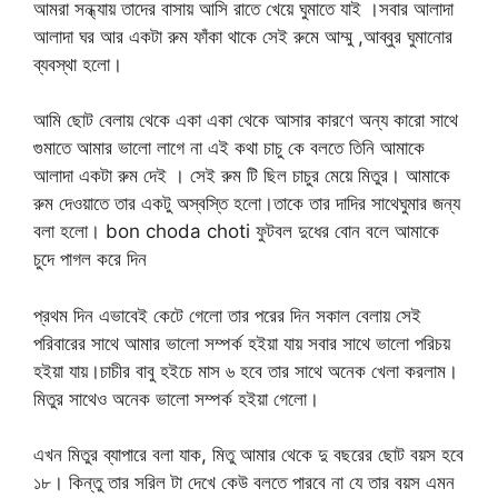
আমরা সন্ধ্যায় তাদের বাসায় আসি রাতে খেয়ে ঘুমাতে যাই ।সবার আলাদা
আলাদা ঘর আর একটা রুম ফাঁকা থাকে সেই রুমে আম্মু ,আব্বুর ঘুমানোর
ব্যবস্থা হলো।
আমি ছোট বেলায় থেকে একা একা থেকে আসার কারণে অন্য কারো সাথে
গুমাতে আমার ভালো লাগে না এই কথা চাচু কে বলতে তিনি আমাকে
আলাদা একটা রুম দেই । সেই রুম টি ছিল চাচুর মেয়ে মিতুর। আমাকে
রুম দেওয়াতে তার একটু অস্বস্তি হলো।তাকে তার দাদির সাথেঘুমার জন্য
বলা হলো। bon choda choti ফুটবল দুধের বোন বলে আমাকে
চুদে পাগল করে দিন
প্রথম দিন এভাবেই কেটে গেলো তার পরের দিন সকাল বেলায় সেই
পরিবারের সাথে আমার ভালো সম্পর্ক হইয়া যায় সবার সাথে ভালো পরিচয়
হইয়া যায়।চাচীর বাবু হইচে মাস ৬ হবে তার সাথে অনেক খেলা করলাম।
মিতুর সাথেও অনেক ভালো সম্পর্ক হইয়া গেলো।
এখন মিতুর ব্যাপারে বলা যাক, মিতু আমার থেকে দু বছরের ছোট বয়স হবে
১৮। কিন্তু তার সরিল টা দেখে কেউ বলতে পারবে না যে তার বয়স এমন