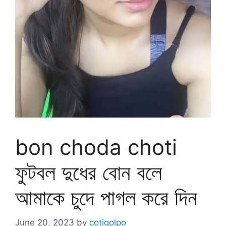
bon choda choti
ফুটবল দুধের বোন বলে
আমাকে চুদে পাগল করে দিন
June 20, 2023
by
cotigolpo