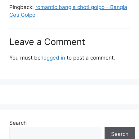
Pingback:
romantic bangla choti golpo - Bangla
Coti Golpo
Leave a Comment
You must be
logged in
to post a comment.
Search
Search