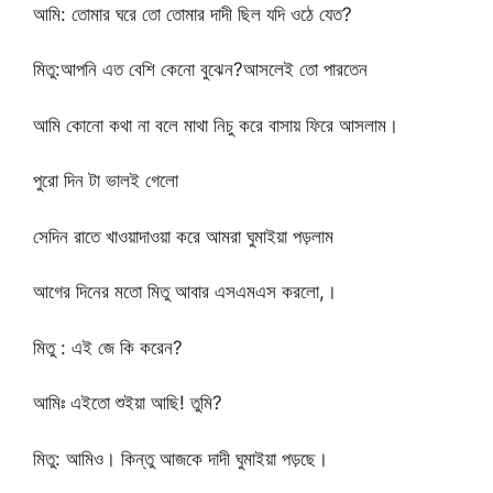
আমি: তোমার ঘরে তো তোমার দাদী ছিল যদি ওঠে যেত?
মিতু:আপনি এত বেশি কেনো বুঝেন?আসলেই তো পারতেন
আমি কোনো কথা না বলে মাথা নিচু করে বাসায় ফিরে আসলাম।
পুরো দিন টা ভালই গেলো
সেদিন রাতে খাওয়াদাওয়া করে আমরা ঘুমাইয়া পড়লাম
আগের দিনের মতো মিতু আবার এসএমএস করলো,।
মিতু : এই জে কি করেন?
আমিঃ এইতো শুইয়া আছি! তুমি?
মিতু: আমিও। কিন্তু আজকে দাদী ঘুমাইয়া পড়ছে।