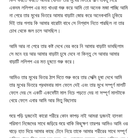
একদম ললিপপ এর মত খাওয়া শুরু করে আমি তো অনেক মজা পাচ্ছি আমি
না পেরে তার মুখের ভিতরে আমার বাড়াটা জোর করে অনেকখানি ঢুকিয়ে
দিই তার গলায় কি আমার বারোটা বাধে সে নিশ্বাস নিতে পারছিল না তার
চোখ থেকে জল চলে আসছিল।
আমি আর না পেরে তার কষ্ট দেখে বের করে নি আমার বাড়াটা ভাবছিলাম
সে মনে হয় আর আমার বাড়াটা চুষে দেবে না কিন্তু সে আবার আমার
বাড়াটি ললিপপ এর মত চুষতে শুরু করে।
আমিও তার মুখের ভিতর ঠাপ দিতে শুরু করে তার সেক্সি চুষা দেখে আমি
তার মুখের ভিতরে প্রথমবার মাল ফেলে দেই এবং তার মুখে সম্পূর্ণ মালটি
ফেলে দেয় সে একটি একফোঁটা মাল নিচে পড়তে দেয় না সম্পূর্ণ মালটাকে
খেয়ে ফেলে এবার আমি আর মিতু বিছানায়
শুয়ে পড়ি দুজনেই কারো শরীরে কোন কাপড় নাই আমরা দুজনই হালকা
পরিমাণ নিজেদের সাথে জড়িয়ে শুয়ে থাকি কিছুক্ষণ তারপর আমিও আমি ওর
ঘাড়ে হাত দিয়ে আমার কাছে টেনে নিয়ে তাকে আমার শরীরের সাথে সম্পূর্ণ