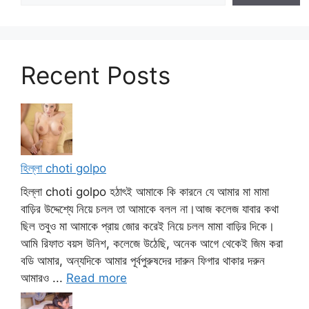
Recent Posts
হিল্লা choti golpo
হিল্লা choti golpo হঠাৎই আমাকে কি কারনে যে আমার মা মামা
বাড়ির উদ্দেশ্যে নিয়ে চলল তা আমাকে বলল না।আজ কলেজ যাবার কথা
ছিল তবুও মা আমাকে প্রায় জোর করেই নিয়ে চলল মামা বাড়ির দিকে।
আমি রিফাত বয়স উনিশ, কলেজে উঠেছি, অনেক আগে থেকেই জিম করা
বডি আমার, অন্যদিকে আমার পূর্বপুরুষদের দারুন ফিগার থাকার দরুন
আমারও ...
Read more