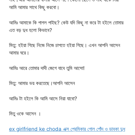
আমি আমার সাথে কিছু করবো।
আমিঃ আমাকে কি পাগল পাইছ? কেউ যদি কিছু না করে টা হইলে তোমার
এত বড় দুধ হলো কিভাবে?
মিতু: হইয়া গিছে নিজে নিজে চাপতে হইয়া গিছে। এখন আপনি আসেন
আমার ঘরে।
আমিঃ আরে তোমার দাদী জেগে যাবে তুমি আসো!
মিতু: আমার ভয় করতেছে।আপনি আসেন
আমিঃ টা হইলে কি আমি আসে নিয়া যাবো?
মিতু ওকে আসেন ।
ex girlfriend ke choda এক্স প্রেমিকার গোল পোঁদ ও ডাবকা দুধ