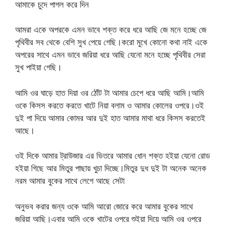
আমাকে চুদে পাগল করে দিন
আমরা একে অপরকে এমন ভাবে শক্ত করে ধরে আছি জে মনে হচ্ছে জে
পৃথিবীর সব থেকে বেশি সুখ পেয়ে গেছি।করো মুখে কোনো কথা নাই একে
অপরের সাথে এমন ভাবে জরিয়া ধরে আছি যেনো মনে হচ্ছে পৃথিবীর সেরা
সুখ পাইয়া গেছি।
আমি ওর ঘাড়ে হাত দিয়া ওর ঠোঁট টা আমার চেপে ধরে আছি আমি।আমি
ওকে কিসস করতে করতে খাটে নিয়া বলাম ও আমার কোলের ওপরে।ওই
দুই পা দিয়ে আমার কোমর আর দুই হাত আমার মাথা ধরে কিসস করতেই
আছে।
ওই দিকে আমার ট্রাউজার এর ভিতরে আমার ধোন শক্ত হইয়া যেনো রোড
হইয়া গিছে আর মিতুর পাছায় খুচা দিচ্ছে।মিতুর দুধ দুই টা অনেক অনেক
নরম আমার বুকের সাথে লেগে আছে সেটা
অনুভব করার জন্য ওকে আমি আরো জোরে করে আমার বুকের সাথে
জরিয়া আছি।এবার আমি ওকে খাটের ওপরে শুইয়া দিয়ে আমি ওর ওপরে