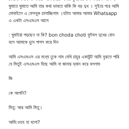
ঘুমাতে ঘুমাতে আমি তার কথা ভাবতে থাকি কি বড় দুধ । সুইয়ে পরে আমি
মোবাইলে এ ফেসবুক চালাচ্ছিলাম ।হটাত আমার আমার Whatsapp
এ একটা এসএমএস আসে
: ঘুমাইয়া পড়ছেন না কি? bon choda choti ফুটবল দুধের বোন
বলে আমাকে চুদে পাগল করে দিন
আমি এসএমএস এর মধ্যে ঢুকে নাম দেখি চাচুর একাউন্ট আমি বুঝতে পারি
যে মিতুই এসএমএস দিছে আমি না জানার ভ্যান করে বললাম
জি
কে আপনি?
মিতু: আর আমি মিতু।
আমি:ওহহ হা বলো?