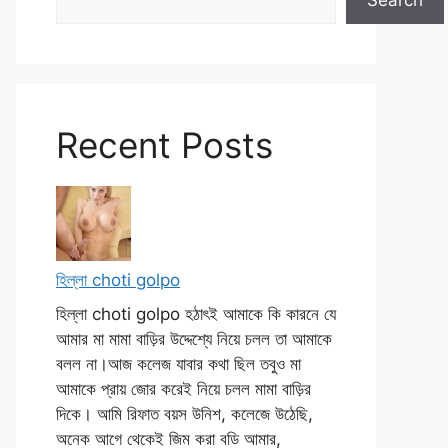
Search
Recent Posts
হিল্লা choti golpo
হিল্লা choti golpo হঠাৎই আমাকে কি কারনে যে
আমার মা মামা বাড়ির উদ্দেশ্যে নিয়ে চলল তা আমাকে
বলল না।আজ কলেজ যাবার কথা ছিল তবুও মা
আমাকে প্রায় জোর করেই নিয়ে চলল মামা বাড়ির
দিকে। আমি রিফাত বয়স উনিশ, কলেজে উঠেছি,
অনেক আগে থেকেই জিম করা বডি আমার,