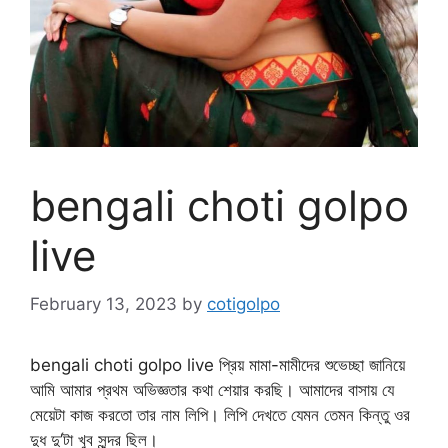
bengali choti golpo
live
February 13, 2023
by
cotigolpo
bengali choti golpo live প্রিয় মামা-মামীদের শুভেচ্ছা জানিয়ে
আমি আমার প্রথম অভিজ্ঞতার কথা শেয়ার করছি। আমাদের বাসায় যে
মেয়েটা কাজ করতো তার নাম লিপি। লিপি দেখতে যেমন তেমন কিন্তু ওর
দুধ দু’টা খুব সুন্দর ছিল।