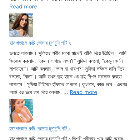
Read more
হাসপাতালে কচি ভোদায় চুদাচুদি পার্ট ২
ডলতে লাগলাম। সুফিয়ার শরীর মাঝে মাঝেই ঝাঁকি দিয়ে উঠছিল। আমি
জিজ্ঞেস করলাম, “কেমন লাগছে এখন?” সুফিয়া বললো, “কেমুন জানি
লাগতাছে”। আমি বললাম, “ভাল না খারাপ?” সুফিয়া লজ্জিত হাসি দিয়ে
বললো, “বালা”। আমি তখন দুই হাতে ওর দুই নিপল ম্যাসাজ করতে
লাগলাম। সুফিয়া রীতিমত হাঁফাতে লাগলো। বুঝলাম, কাজ হবে। এরপর
আমি ওর দুধে চাপ দিয়ে বললাম, ...
Read more
হাসপাতালে কচি ভোদায় চুদাচুদি পার্ট ১
হাসপাতালে কচি ভোদায় চুদাচুদি পার্ট ১ ডিগ্রী পরীক্ষার পরে আমি অবাধ