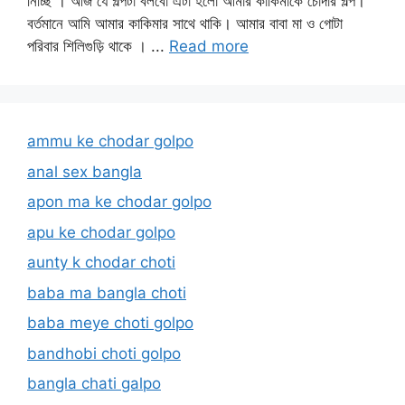
নিচ্ছি । আজ যে গল্পটা বলবো এটা হলো আমার কাকিমাকে চোদার গল্প।
বর্তমানে আমি আমার কাকিমার সাথে থাকি। আমার বাবা মা ও গোটা
পরিবার শিলিগুড়ি থাকে । ...
Read more
ammu ke chodar golpo
anal sex bangla
apon ma ke chodar golpo
apu ke chodar golpo
aunty k chodar choti
baba ma bangla choti
baba meye choti golpo
bandhobi choti golpo
bangla chati galpo