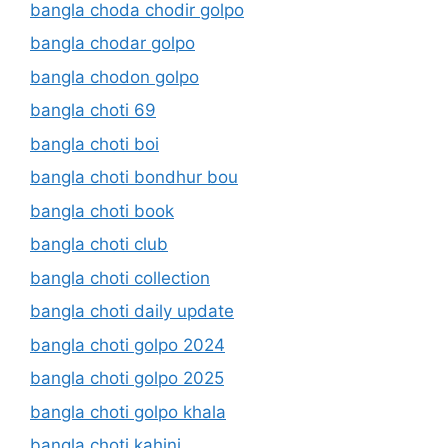
bangla choda chodir golpo
bangla chodar golpo
bangla chodon golpo
bangla choti 69
bangla choti boi
bangla choti bondhur bou
bangla choti book
bangla choti club
bangla choti collection
bangla choti daily update
bangla choti golpo 2024
bangla choti golpo 2025
bangla choti golpo khala
bangla choti kahini