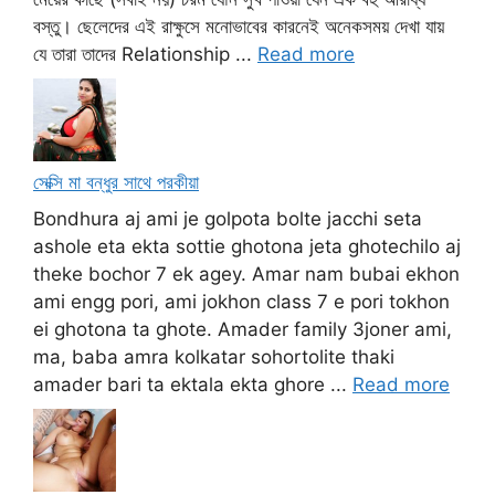
বস্তু। ছেলেদের এই রাক্ষুসে মনোভাবের কারনেই অনেকসময় দেখা যায়
যে তারা তাদের Relationship ...
Read more
সেক্সি মা বন্ধুর সাথে পরকীয়া
Bondhura aj ami je golpota bolte jacchi seta
ashole eta ekta sottie ghotona jeta ghotechilo aj
theke bochor 7 ek agey. Amar nam bubai ekhon
ami engg pori, ami jokhon class 7 e pori tokhon
ei ghotona ta ghote. Amader family 3joner ami,
ma, baba amra kolkatar sohortolite thaki
amader bari ta ektala ekta ghore ...
Read more