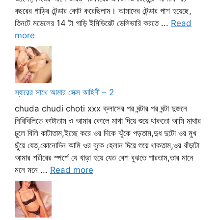
বছরের গাড়ির টেন্ডার কোট করেছিলাম। আমাদের টেন্ডার পাশ হয়েছে,
তিনটে মডেলের 14 টা গাড়ি ইমিডিয়েট ডেলিভারি করতে ...
Read
more
স্যারের সাথে আমার সেক্স কাহিনী – 2
chuda chudi choti xxx ক্লাসের পর ঘন্টার পর ঘন্টা দুজনে
নিরিবিলিতে কাটাতাম ও আমার কোলে মাথা দিয়ে শুয়ে থাকতো আমি মাথার
চুলে বিলি কাটাতাম,ইচ্ছে করে ওর দিকে ঝুঁকে পড়তাম,দুধ দুটো ওর মুখ
ছুঁয়ে যেত,কোনোদিন আমি ওর বুকে হেলান দিয়ে শুয়ে থাকতাম,ওর বাঁড়াটা
আমার শরীরের স্পর্শে যে খাড়া হয়ে যেত বেশ বুঝতে পারতাম,তার মানে
মনে মনে ...
Read more