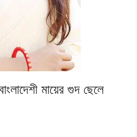
াদেশী মায়ের গুদ ছেলে