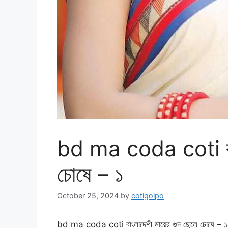
bd ma coda coti বাংল
চোষে – ১
October 25, 2024
by
cotigolpo
bd ma coda coti বাংলাদেশী মায়ের গুদ ছেলে চোষে – ১