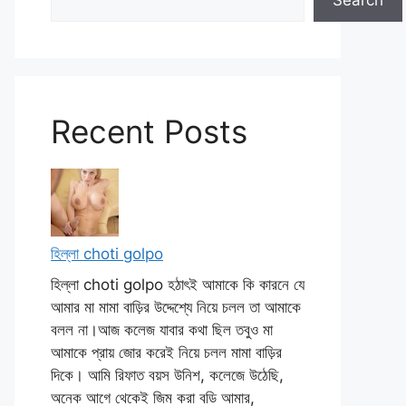
Search
Recent Posts
হিল্লা choti golpo
হিল্লা choti golpo হঠাৎই আমাকে কি কারনে যে
আমার মা মামা বাড়ির উদ্দেশ্যে নিয়ে চলল তা আমাকে
বলল না।আজ কলেজ যাবার কথা ছিল তবুও মা
আমাকে প্রায় জোর করেই নিয়ে চলল মামা বাড়ির
দিকে। আমি রিফাত বয়স উনিশ, কলেজে উঠেছি,
অনেক আগে থেকেই জিম করা বডি আমার,