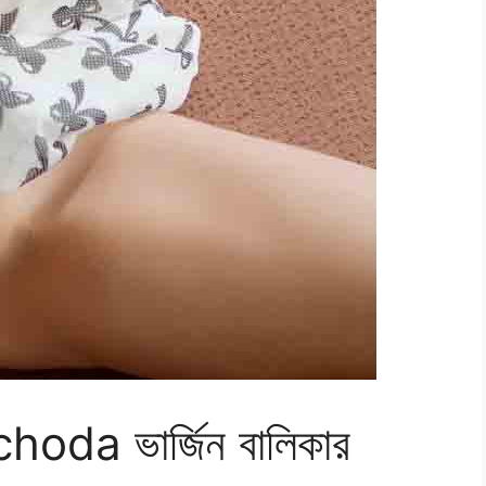
oda ভার্জিন বালিকার