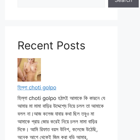
Search
Recent Posts
হিল্লা choti golpo
হিল্লা choti golpo হঠাৎই আমাকে কি কারনে যে
আমার মা মামা বাড়ির উদ্দেশ্যে নিয়ে চলল তা আমাকে
বলল না।আজ কলেজ যাবার কথা ছিল তবুও মা
আমাকে প্রায় জোর করেই নিয়ে চলল মামা বাড়ির
দিকে। আমি রিফাত বয়স উনিশ, কলেজে উঠেছি,
অনেক আগে থেকেই জিম করা বডি আমার,