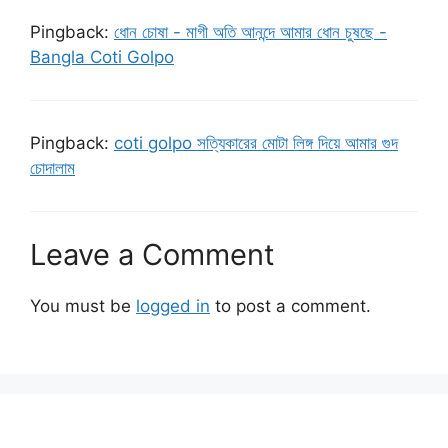
Pingback:
ধোন চোষা - মাগী অতি আনন্দে আমার ধোন চুষছে -
Bangla Coti Golpo
Pingback:
coti golpo সত্যিকারের মোটা লিঙ্গ দিয়ে আমার গুদ
চোদালাম
Leave a Comment
You must be
logged in
to post a comment.