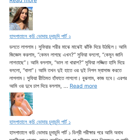
Read more
হাসপাতালে কচি ভোদায় চুদাচুদি পার্ট ২
ডলতে লাগলাম। সুফিয়ার শরীর মাঝে মাঝেই ঝাঁকি দিয়ে উঠছিল। আমি
জিজ্ঞেস করলাম, “কেমন লাগছে এখন?” সুফিয়া বললো, “কেমুন জানি
লাগতাছে”। আমি বললাম, “ভাল না খারাপ?” সুফিয়া লজ্জিত হাসি দিয়ে
বললো, “বালা”। আমি তখন দুই হাতে ওর দুই নিপল ম্যাসাজ করতে
লাগলাম। সুফিয়া রীতিমত হাঁফাতে লাগলো। বুঝলাম, কাজ হবে। এরপর
আমি ওর দুধে চাপ দিয়ে বললাম, ...
Read more
হাসপাতালে কচি ভোদায় চুদাচুদি পার্ট ১
হাসপাতালে কচি ভোদায় চুদাচুদি পার্ট ১ ডিগ্রী পরীক্ষার পরে আমি অবাধ