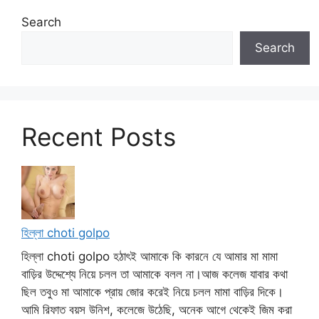
Search
Search
Recent Posts
হিল্লা choti golpo
হিল্লা choti golpo হঠাৎই আমাকে কি কারনে যে আমার মা মামা
বাড়ির উদ্দেশ্যে নিয়ে চলল তা আমাকে বলল না।আজ কলেজ যাবার কথা
ছিল তবুও মা আমাকে প্রায় জোর করেই নিয়ে চলল মামা বাড়ির দিকে।
আমি রিফাত বয়স উনিশ, কলেজে উঠেছি, অনেক আগে থেকেই জিম করা