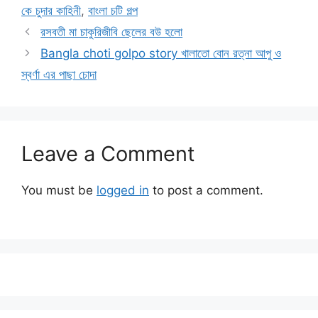
কে চুদার কাহিনী
,
বাংলা চটি গল্প
রসবতী মা চাকুরিজীবি ছেলের বউ হলো
Bangla choti golpo story খালাতো বোন রত্না আপু ও
স্বর্ণা এর পাছা চোদা
Leave a Comment
You must be
logged in
to post a comment.