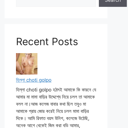
Search
Recent Posts
হিল্লা choti golpo
হিল্লা choti golpo হঠাৎই আমাকে কি কারনে যে
আমার মা মামা বাড়ির উদ্দেশ্যে নিয়ে চলল তা আমাকে
বলল না।আজ কলেজ যাবার কথা ছিল তবুও মা
আমাকে প্রায় জোর করেই নিয়ে চলল মামা বাড়ির
দিকে। আমি রিফাত বয়স উনিশ, কলেজে উঠেছি,
অনেক আগে থেকেই জিম করা বডি আমার,