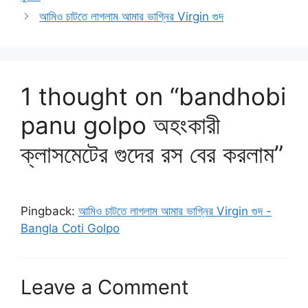
আমিও চাটতে লাগলাম আমার ভাগ্নির Virgin গুদ
1 thought on “bandhobi
panu golpo অহংকারী
ক্লাসমেটের গুদের রস বের করলাম”
Pingback:
আমিও চাটতে লাগলাম আমার ভাগ্নির Virgin গুদ -
Bangla Coti Golpo
Leave a Comment