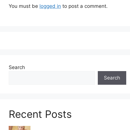
You must be
logged in
to post a comment.
Search
Search
Recent Posts